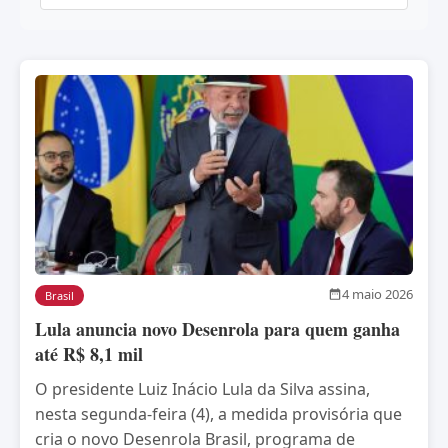
4 maio 2026
Brasil
Lula anuncia novo Desenrola para quem ganha
até R$ 8,1 mil
O presidente Luiz Inácio Lula da Silva assina,
nesta segunda-feira (4), a medida provisória que
cria o novo Desenrola Brasil, programa de