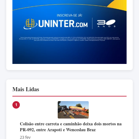
Mais Lidas
1
Colisão entre carreta e caminhão deixa dois mortos na
PR-092, entre Arapoti e Wenceslau Braz
23 fev