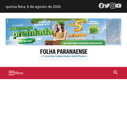
quinta-feira, 6 de agosto de 2026
Menu