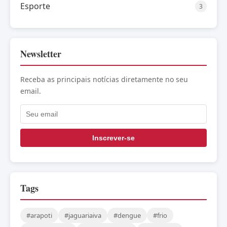
Esporte
3
Newsletter
Receba as principais notícias diretamente no seu
email.
Inscrever-se
Tags
#arapoti
#jaguariaiva
#dengue
#frio