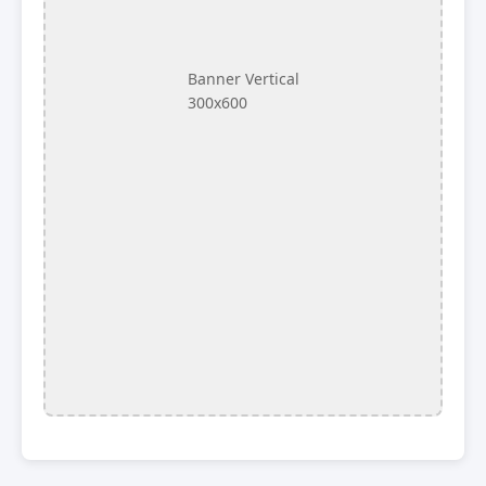
Banner Vertical
300x600