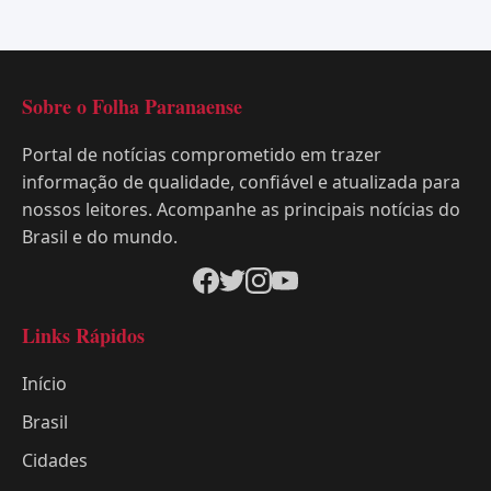
Sobre o Folha Paranaense
Portal de notícias comprometido em trazer
informação de qualidade, confiável e atualizada para
nossos leitores. Acompanhe as principais notícias do
Brasil e do mundo.
Links Rápidos
Início
Brasil
Cidades