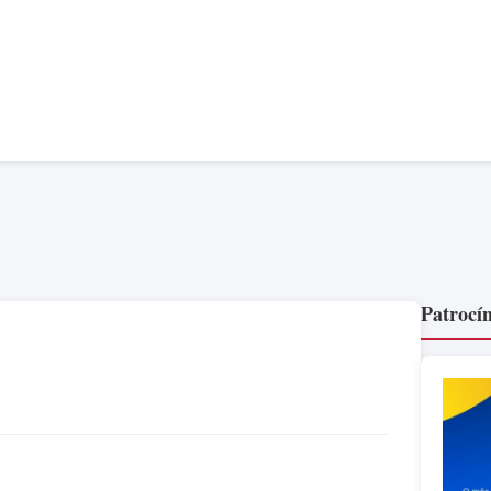
Patrocín