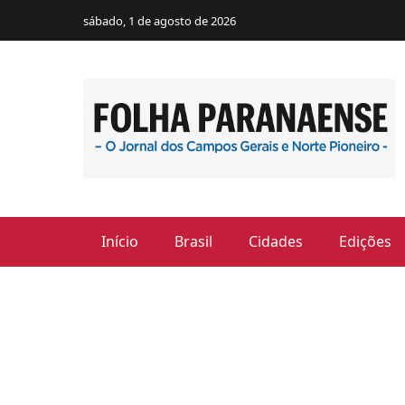
sábado, 1 de agosto de 2026
Início
Brasil
Cidades
Edições