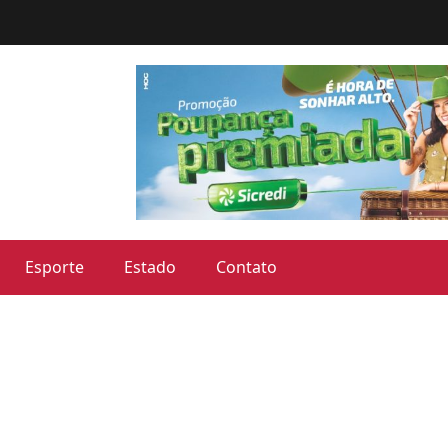
Esporte
Estado
Contato