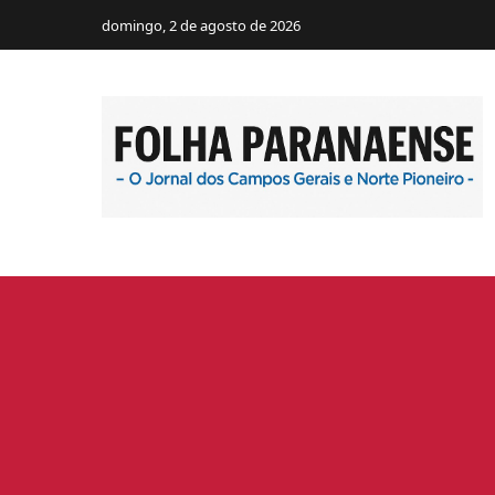
domingo, 2 de agosto de 2026