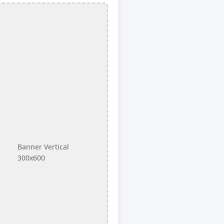
Banner Vertical
300x600