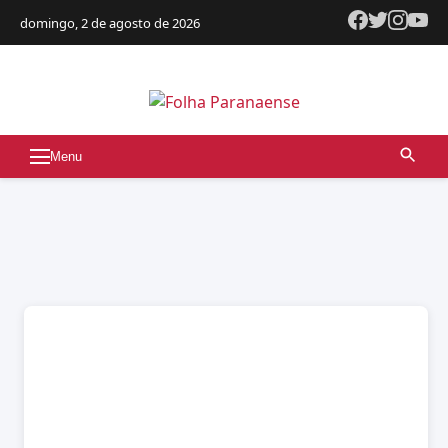
domingo, 2 de agosto de 2026
Menu