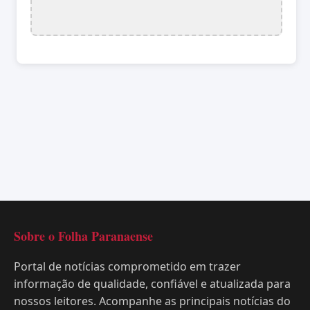
Sobre o Folha Paranaense
Portal de notícias comprometido em trazer
informação de qualidade, confiável e atualizada para
nossos leitores. Acompanhe as principais notícias do