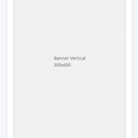
Banner Vertical
300x600