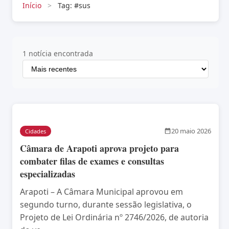
Início
>
Tag: #sus
1 notícia encontrada
20 maio 2026
Cidades
Câmara de Arapoti aprova projeto para
combater filas de exames e consultas
especializadas
Arapoti – A Câmara Municipal aprovou em
segundo turno, durante sessão legislativa, o
Projeto de Lei Ordinária nº 2746/2026, de autoria