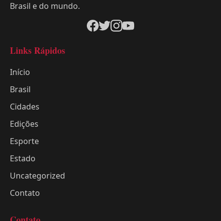
Brasil e do mundo.
Links Rápidos
Início
Brasil
Cidades
Edições
Esporte
Estado
Uncategorized
Contato
Contato