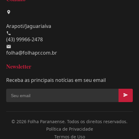
Arapoti/Jaguariaíva
(43) 99966-2478
folha@folhapr.com.br
Newsletter
Receba as principais notícias em seu email
© 2026 Folha Paranaense. Todos os direitos reservados.
Política de Privacidade
Termos de Uso