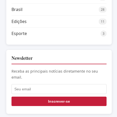
Brasil
28
Edições
11
Esporte
3
Newsletter
Receba as principais notícias diretamente no seu
email.
Inscrever-se