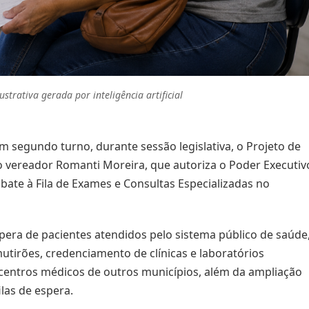
strativa gerada por inteligência artificial
 segundo turno, durante sessão legislativa, o Projeto de
do vereador Romanti Moreira, que autoriza o Poder Executiv
bate à Fila de Exames e Consultas Especializadas no
pera de pacientes atendidos pelo sistema público de saúde
tirões, credenciamento de clínicas e laboratórios
 centros médicos de outros municípios, além da ampliação
las de espera.