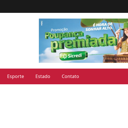
Esporte
Estado
Contato