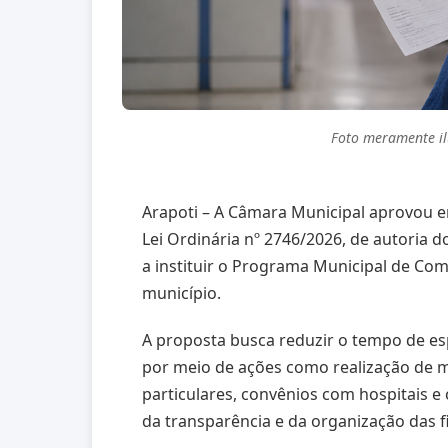
Foto meramente ilu
Arapoti – A Câmara Municipal aprovou em
Lei Ordinária nº 2746/2026, de autoria 
a instituir o Programa Municipal de Com
município.
A proposta busca reduzir o tempo de es
por meio de ações como realização de mu
particulares, convênios com hospitais e
da transparência e da organização das fi