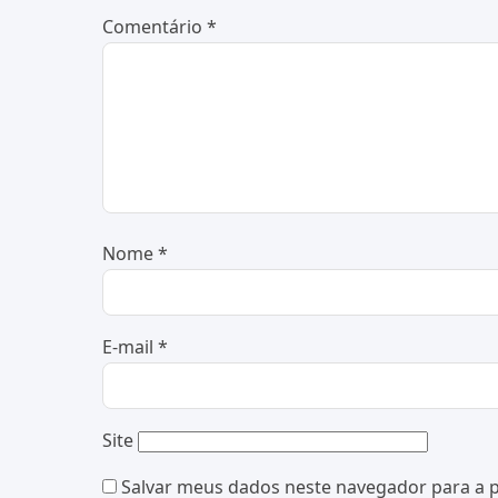
Comentário
*
Nome
*
E-mail
*
Site
Salvar meus dados neste navegador para a 