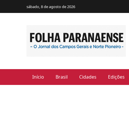
sábado, 8 de agosto de 2026
Início
Brasil
Cidades
Edições