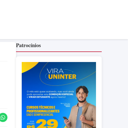
Patrocínios