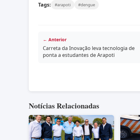
Tags:
#arapoti
#dengue
← Anterior
Carreta da Inovação leva tecnologia de
ponta a estudantes de Arapoti
Notícias Relacionadas