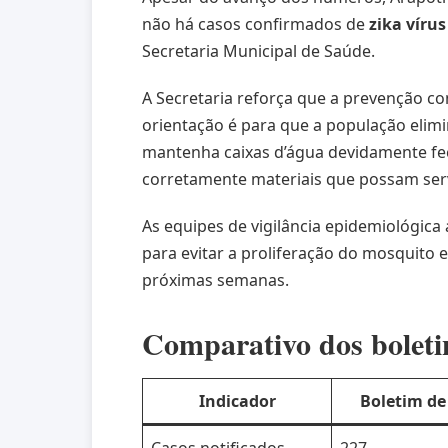
não há casos confirmados de
zika vírus
Secretaria Municipal de Saúde.
A Secretaria reforça que a prevenção co
orientação é para que a população elim
mantenha caixas d’água devidamente fech
corretamente materiais que possam ser
As equipes de vigilância epidemiológic
para evitar a proliferação do mosquito
próximas semanas.
Comparativo dos boleti
Indicador
Boletim de