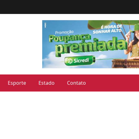
Esporte
Estado
Contato