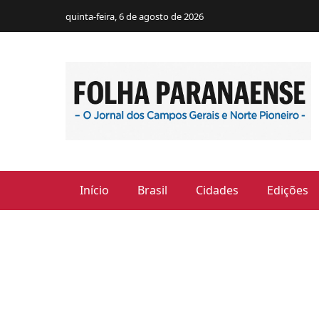
quinta-feira, 6 de agosto de 2026
Início
Brasil
Cidades
Edições