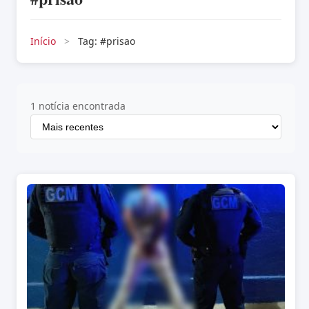
Início
>
Tag: #prisao
1 notícia encontrada