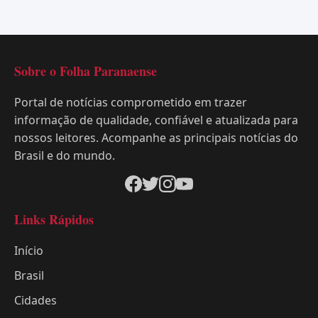
Sobre o Folha Paranaense
Portal de notícias comprometido em trazer
informação de qualidade, confiável e atualizada para
nossos leitores. Acompanhe as principais notícias do
Brasil e do mundo.
Links Rápidos
Início
Brasil
Cidades