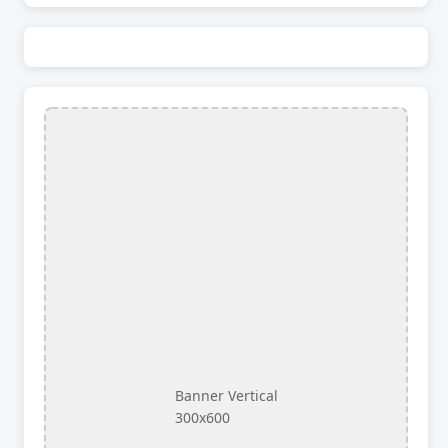
Banner Vertical
300x600