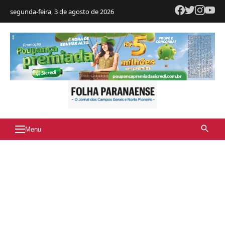
segunda-feira, 3 de agosto de 2026
Menu