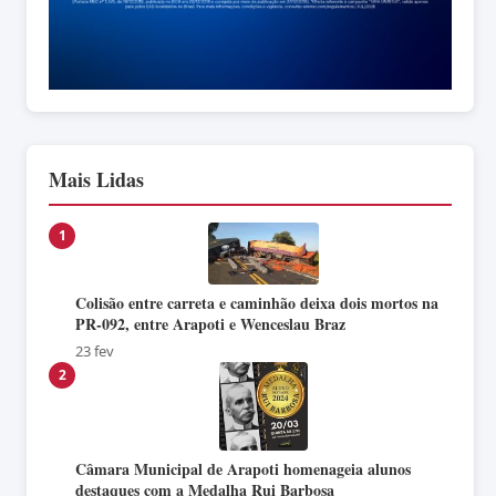
Mais Lidas
1
Colisão entre carreta e caminhão deixa dois mortos na
PR-092, entre Arapoti e Wenceslau Braz
23 fev
2
Câmara Municipal de Arapoti homenageia alunos
destaques com a Medalha Rui Barbosa