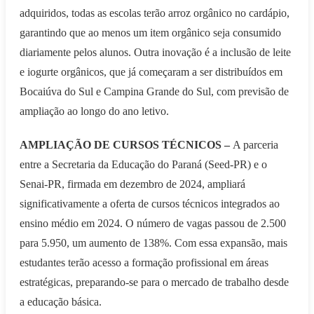
adquiridos, todas as escolas terão arroz orgânico no cardápio,
garantindo que ao menos um item orgânico seja consumido
diariamente pelos alunos. Outra inovação é a inclusão de leite
e iogurte orgânicos, que já começaram a ser distribuídos em
Bocaiúva do Sul e Campina Grande do Sul, com previsão de
ampliação ao longo do ano letivo.
AMPLIAÇÃO DE CURSOS TÉCNICOS –
A parceria
entre a Secretaria da Educação do Paraná (Seed-PR) e o
Senai-PR, firmada em dezembro de 2024, ampliará
significativamente a oferta de cursos técnicos integrados ao
ensino médio em 2024. O número de vagas passou de 2.500
para 5.950, um aumento de 138%. Com essa expansão, mais
estudantes terão acesso a formação profissional em áreas
estratégicas, preparando-se para o mercado de trabalho desde
a educação básica.