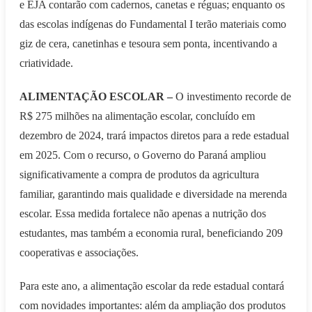
e EJA contarão com cadernos, canetas e réguas; enquanto os
das escolas indígenas do Fundamental I terão materiais como
giz de cera, canetinhas e tesoura sem ponta, incentivando a
criatividade.
ALIMENTAÇÃO ESCOLAR –
O investimento recorde de
R$ 275 milhões na alimentação escolar, concluído em
dezembro de 2024, trará impactos diretos para a rede estadual
em 2025. Com o recurso, o Governo do Paraná ampliou
significativamente a compra de produtos da agricultura
familiar, garantindo mais qualidade e diversidade na merenda
escolar. Essa medida fortalece não apenas a nutrição dos
estudantes, mas também a economia rural, beneficiando 209
cooperativas e associações.
Para este ano, a alimentação escolar da rede estadual contará
com novidades importantes: além da ampliação dos produtos