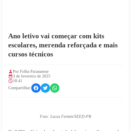
Ano letivo vai começar com kits
escolares, merenda reforçada e mais
cursos técnicos
Por Folha Paranaense
3 de fevereiro de 2025
18:41
Compartilhar:
Foto: Lucas Fermin/SEED-PR