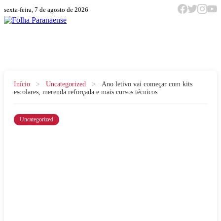
sexta-feira, 7 de agosto de 2026
Menu
Início
>
Uncategorized
>
Ano letivo vai começar com kits
escolares, merenda reforçada e mais cursos técnicos
Uncategorized