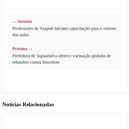
← Anterior
Professores de Arapoti iniciam capacitação para o retorno
das aulas
Próxima →
Prefeitura de Jaguariaíva oferece vacinação gratuita de
rebanhos contra brucelose
Notícias Relacionadas