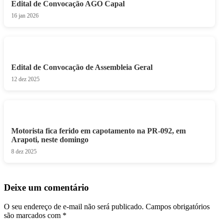
Edital de Convocação AGO Capal
16 jan 2026
Edital de Convocação de Assembleia Geral
12 dez 2025
Motorista fica ferido em capotamento na PR-092, em
Arapoti, neste domingo
8 dez 2025
Deixe um comentário
O seu endereço de e-mail não será publicado.
Campos obrigatórios
são marcados com
*