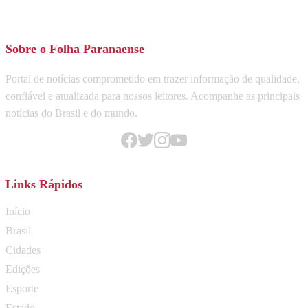
Sobre o Folha Paranaense
Portal de notícias comprometido em trazer informação de qualidade,
confiável e atualizada para nossos leitores. Acompanhe as principais
notícias do Brasil e do mundo.
Links Rápidos
Início
Brasil
Cidades
Edições
Esporte
Estado