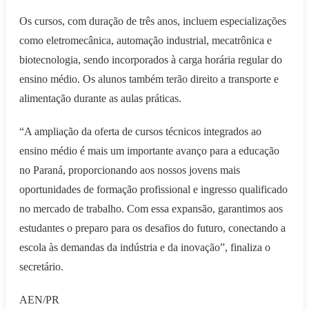
Os cursos, com duração de três anos, incluem especializações
como eletromecânica, automação industrial, mecatrônica e
biotecnologia, sendo incorporados à carga horária regular do
ensino médio. Os alunos também terão direito a transporte e
alimentação durante as aulas práticas.
“A ampliação da oferta de cursos técnicos integrados ao
ensino médio é mais um importante avanço para a educação
no Paraná, proporcionando aos nossos jovens mais
oportunidades de formação profissional e ingresso qualificado
no mercado de trabalho. Com essa expansão, garantimos aos
estudantes o preparo para os desafios do futuro, conectando a
escola às demandas da indústria e da inovação”, finaliza o
secretário.
AEN/PR