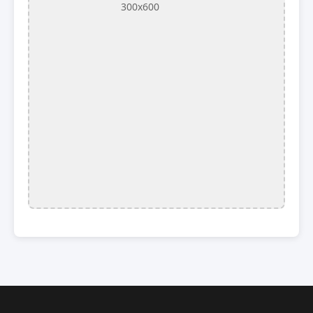
300x600