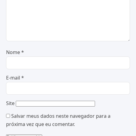
Nome
*
E-mail
*
Site
Salvar meus dados neste navegador para a
próxima vez que eu comentar.