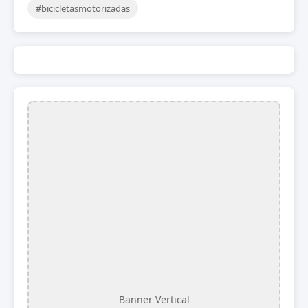
#bicicletasmotorizadas
Banner Vertical