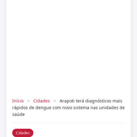
Início
>
Cidades
>
Arapoti terá diagnósticos mais
rápidos de dengue com novo sistema nas unidades de
saúde
Cidades