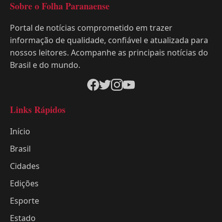
Sobre o Folha Paranaense
Portal de notícias comprometido em trazer
informação de qualidade, confiável e atualizada para
nossos leitores. Acompanhe as principais notícias do
Brasil e do mundo.
Links Rápidos
Início
Brasil
Cidades
Edições
Esporte
Estado