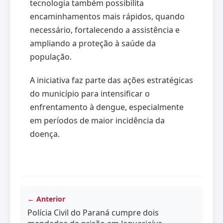
tecnologia também possibilita
encaminhamentos mais rápidos, quando
necessário, fortalecendo a assistência e
ampliando a proteção à saúde da
população.
A iniciativa faz parte das ações estratégicas
do município para intensificar o
enfrentamento à dengue, especialmente
em períodos de maior incidência da
doença.
← Anterior
Polícia Civil do Paraná cumpre dois