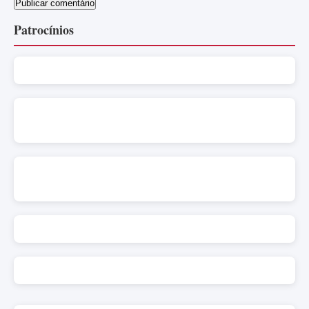
Patrocínios