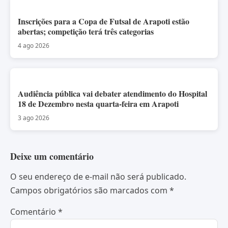
Inscrições para a Copa de Futsal de Arapoti estão
abertas; competição terá três categorias
4 ago 2026
Audiência pública vai debater atendimento do Hospital
18 de Dezembro nesta quarta-feira em Arapoti
3 ago 2026
Deixe um comentário
O seu endereço de e-mail não será publicado.
Campos obrigatórios são marcados com
*
Comentário
*