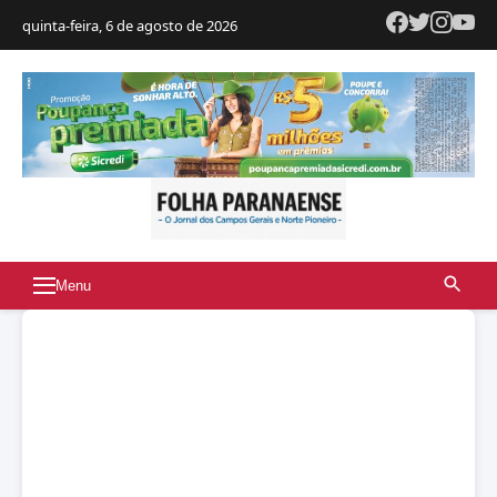
quinta-feira, 6 de agosto de 2026
Menu