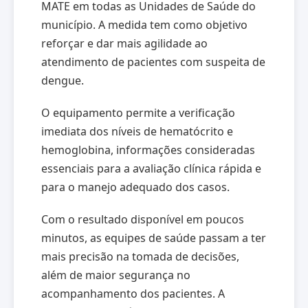
MATE em todas as Unidades de Saúde do
município. A medida tem como objetivo
reforçar e dar mais agilidade ao
atendimento de pacientes com suspeita de
dengue.
O equipamento permite a verificação
imediata dos níveis de hematócrito e
hemoglobina, informações consideradas
essenciais para a avaliação clínica rápida e
para o manejo adequado dos casos.
Com o resultado disponível em poucos
minutos, as equipes de saúde passam a ter
mais precisão na tomada de decisões,
além de maior segurança no
acompanhamento dos pacientes. A