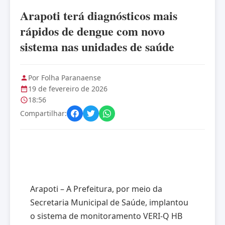
Arapoti terá diagnósticos mais
rápidos de dengue com novo
sistema nas unidades de saúde
Por Folha Paranaense
19 de fevereiro de 2026
18:56
Compartilhar:
Arapoti – A Prefeitura, por meio da
Secretaria Municipal de Saúde, implantou
o sistema de monitoramento VERI-Q HB