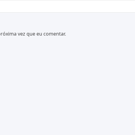
próxima vez que eu comentar.