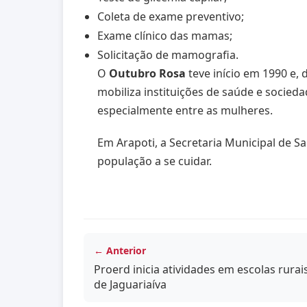
Coleta de exame preventivo;
Exame clínico das mamas;
Solicitação de mamografia.
O
Outubro Rosa
teve início em 1990 e,
mobiliza instituições de saúde e socieda
especialmente entre as mulheres.
Em Arapoti, a Secretaria Municipal de S
população a se cuidar.
← Anterior
Proerd inicia atividades em escolas rurai
de Jaguariaíva