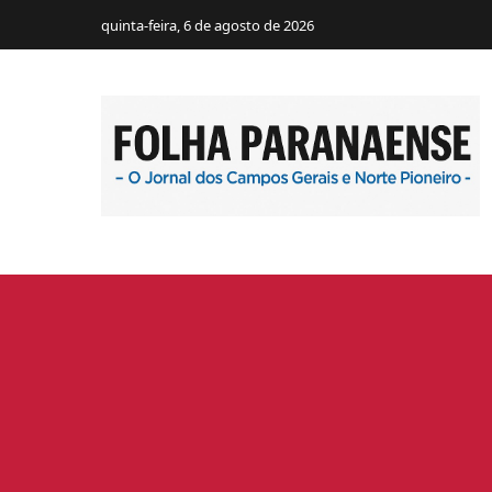
quinta-feira, 6 de agosto de 2026