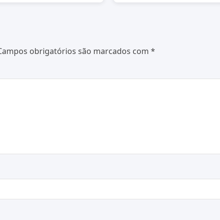
Campos obrigatórios são marcados com
*