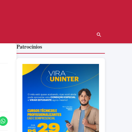
Patrocínios