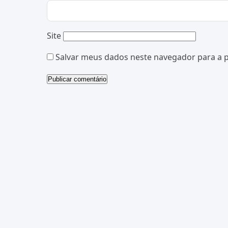
Site
Salvar meus dados neste navegador para a 