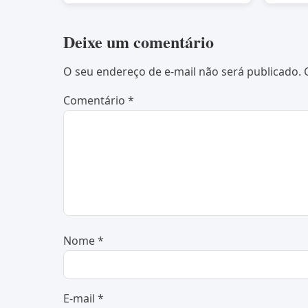
Deixe um comentário
O seu endereço de e-mail não será publicado.
Comentário
*
Nome
*
E-mail
*