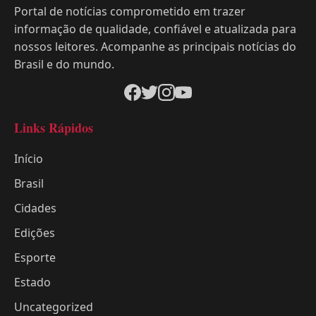
Portal de notícias comprometido em trazer
informação de qualidade, confiável e atualizada para
nossos leitores. Acompanhe as principais notícias do
Brasil e do mundo.
Links Rápidos
Início
Brasil
Cidades
Edições
Esporte
Estado
Uncategorized