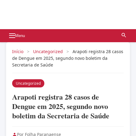
Menu
Início
>
Uncategorized
>
Arapoti registra 28 casos
de Dengue em 2025, segundo novo boletim da
Secretaria de Saúde
Uncategorized
Arapoti registra 28 casos de
Dengue em 2025, segundo novo
boletim da Secretaria de Saúde
Por Folha Paranaense