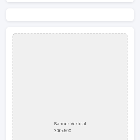
Banner Vertical
300x600