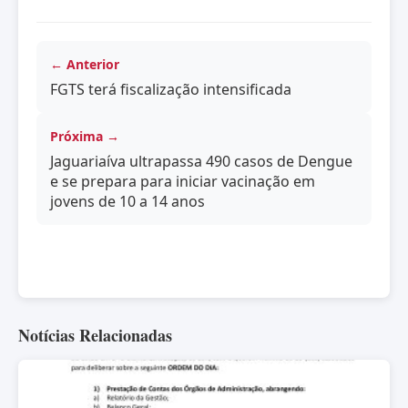
← Anterior
FGTS terá fiscalização intensificada
Próxima →
Jaguariaíva ultrapassa 490 casos de Dengue
e se prepara para iniciar vacinação em
jovens de 10 a 14 anos
Notícias Relacionadas