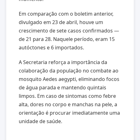
Em comparação com o boletim anterior,
divulgado em 23 de abril, houve um
crescimento de sete casos confirmados —
de 21 para 28. Naquele período, eram 15
autóctones e 6 importados.
A Secretaria reforça a importância da
colaboração da população no combate ao
mosquito Aedes aegypti, eliminando focos
de água parada e mantendo quintais
limpos. Em caso de sintomas como febre
alta, dores no corpo e manchas na pele, a
orientação é procurar imediatamente uma
unidade de saúde.