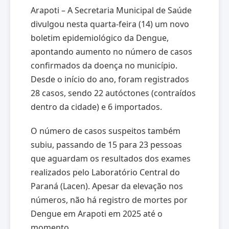
Arapoti – A Secretaria Municipal de Saúde
divulgou nesta quarta-feira (14) um novo
boletim epidemiológico da Dengue,
apontando aumento no número de casos
confirmados da doença no município.
Desde o início do ano, foram registrados
28 casos, sendo 22 autóctones (contraídos
dentro da cidade) e 6 importados.
O número de casos suspeitos também
subiu, passando de 15 para 23 pessoas
que aguardam os resultados dos exames
realizados pelo Laboratório Central do
Paraná (Lacen). Apesar da elevação nos
números, não há registro de mortes por
Dengue em Arapoti em 2025 até o
momento.