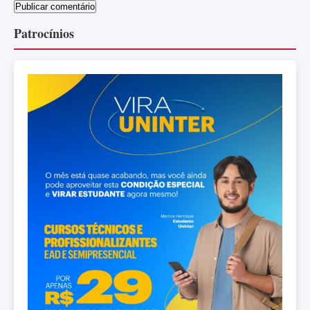
Patrocínios