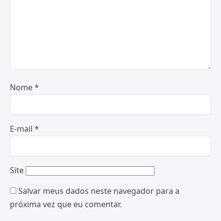
Nome
*
E-mail
*
Site
Salvar meus dados neste navegador para a
próxima vez que eu comentar.