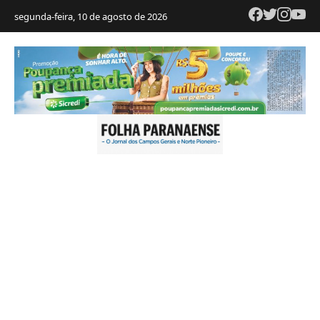
segunda-feira, 10 de agosto de 2026