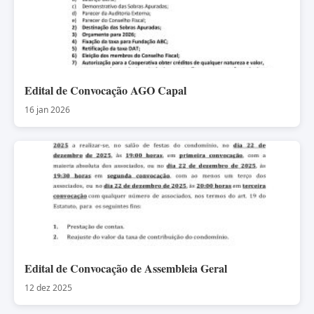
Edital de Convocação AGO Capal
16 jan 2026
Edital de Convocação de Assembleia Geral
12 dez 2025