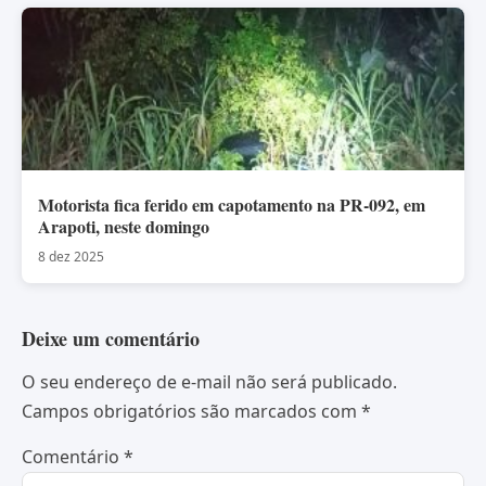
Motorista fica ferido em capotamento na PR-092, em
Arapoti, neste domingo
8 dez 2025
Deixe um comentário
O seu endereço de e-mail não será publicado.
Campos obrigatórios são marcados com
*
Comentário
*