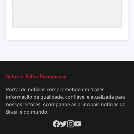
Sobre o Folha Paranaense
Portal de notícias comprometido em trazer
informação de qualidade, confiável e atualizada para
nossos leitores. Acompanhe as principais notícias do
Brasil e do mundo.