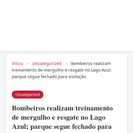
Início
>
Uncategorized
>
Bombeiros realizam
treinamento de mergulho e resgate no Lago Azul;
parque segue fechado para visitação
Uncategorized
Bombeiros realizam treinamento
de mergulho e resgate no Lago
Azul; parque segue fechado para