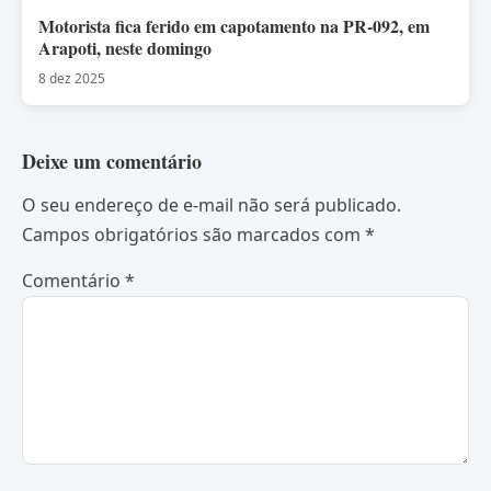
Motorista fica ferido em capotamento na PR-092, em
Arapoti, neste domingo
8 dez 2025
Deixe um comentário
O seu endereço de e-mail não será publicado.
Campos obrigatórios são marcados com
*
Comentário
*