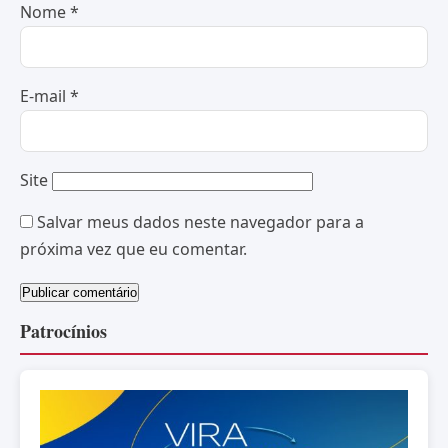
Nome
*
E-mail
*
Site
Salvar meus dados neste navegador para a
próxima vez que eu comentar.
Patrocínios