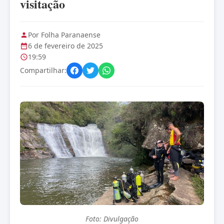
visitação
Por Folha Paranaense
6 de fevereiro de 2025
19:59
Compartilhar:
Foto: Divulgação