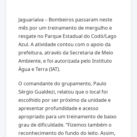
Jaguariaíva – Bombeiros passaram neste
mês por um treinamento de mergulho e
resgate no Parque Estadual do Codó/Lago
Azul. A atividade contou com o apoio da
prefeitura, através da Secretaria de Meio
Ambiente, e foi autorizada pelo Instituto
Água e Terra (IAT).
O comandante do grupamento, Paulo
Sérgio Gualdezi, relatou que o local foi
escolhido por ser próximo da unidade e
apresentar profundidade e acesso
apropriado para um treinamento de baixo
grau de dificuldade. “Fizemos também o
reconhecimento do fundo do leito. Assim,