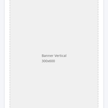
Banner Vertical
300x600