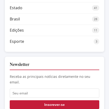
Estado
41
Brasil
28
Edições
11
Esporte
3
Newsletter
Receba as principais notícias diretamente no seu
email.
Inscrever-se