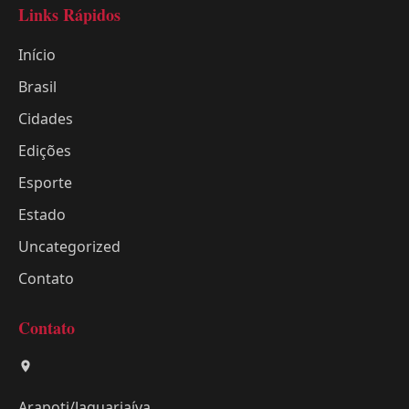
Links Rápidos
Início
Brasil
Cidades
Edições
Esporte
Estado
Uncategorized
Contato
Contato
Arapoti/Jaguariaíva