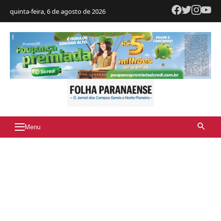
quinta-feira, 6 de agosto de 2026
Menu