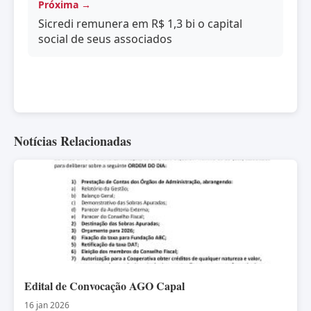
Próxima →
Sicredi remunera em R$ 1,3 bi o capital
social de seus associados
Notícias Relacionadas
Edital de Convocação AGO Capal
16 jan 2026