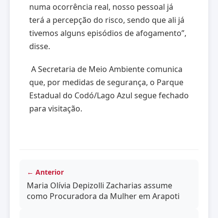
numa ocorrência real, nosso pessoal já
terá a percepção do risco, sendo que ali já
tivemos alguns episódios de afogamento”,
disse.
A Secretaria de Meio Ambiente comunica
que, por medidas de segurança, o Parque
Estadual do Codó/Lago Azul segue fechado
para visitação.
← Anterior
Maria Olívia Depizolli Zacharias assume
como Procuradora da Mulher em Arapoti