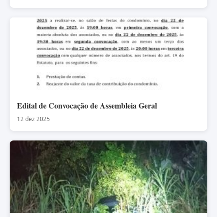
Edital de Convocação de Assembleia Geral
12 dez 2025