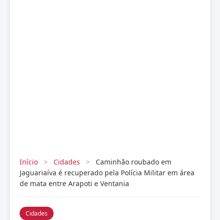
Início
>
Cidades
>
Caminhão roubado em
Jaguariaíva é recuperado pela Polícia Militar em área
de mata entre Arapoti e Ventania
Cidades