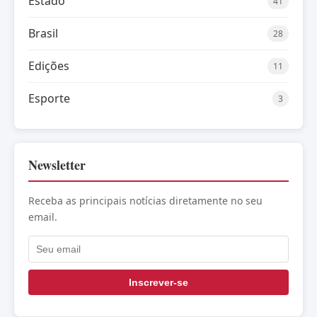
Estado
41
Brasil
28
Edições
11
Esporte
3
Newsletter
Receba as principais notícias diretamente no seu
email.
Inscrever-se