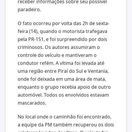
receber informações sobre seu possível
paradeiro.
O fato ocorreu por volta das 2h de sexta-
feira (14), quando o motorista trafegava
pela PR-151, e foi surpreendido por dois
criminosos. Os autores assumiram o
controle do veículo e mantiveram o
condutor refém. A vítima foi levada até
uma região entre Piraí do Sul e Ventania,
onde foi deixada em uma área de mata,
enquanto o grupo recebia apoio de outro
automóvel. Todos os envolvidos estavam
mascarados.
No local onde o caminhão foi encontrado,
a equipe da PM também recuperou os dois