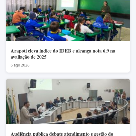
Arapoti eleva índice do IDEB e alcança nota 6,9 na
avaliação de 2025
6 ago 2026
Audiência pública debate atendimento e gestão do