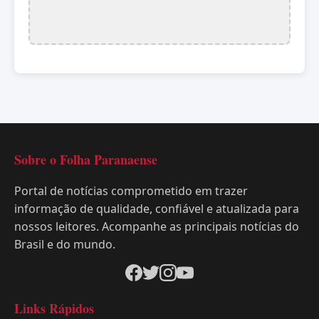
Sobre o Folha Paranaense
Portal de notícias comprometido em trazer
informação de qualidade, confiável e atualizada para
nossos leitores. Acompanhe as principais notícias do
Brasil e do mundo.
Links Rápidos