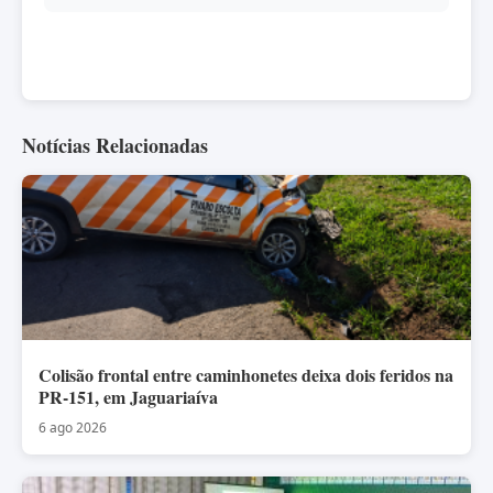
Notícias Relacionadas
Colisão frontal entre caminhonetes deixa dois feridos na
PR-151, em Jaguariaíva
6 ago 2026