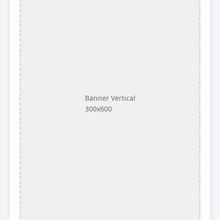
Banner Vertical
300x600