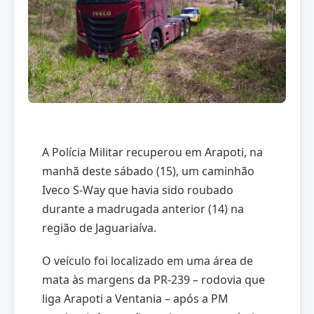
A Polícia Militar recuperou em Arapoti, na
manhã deste sábado (15), um caminhão
Iveco S-Way que havia sido roubado
durante a madrugada anterior (14) na
região de Jaguariaíva.
O veículo foi localizado em uma área de
mata às margens da PR-239 – rodovia que
liga Arapoti a Ventania – após a PM