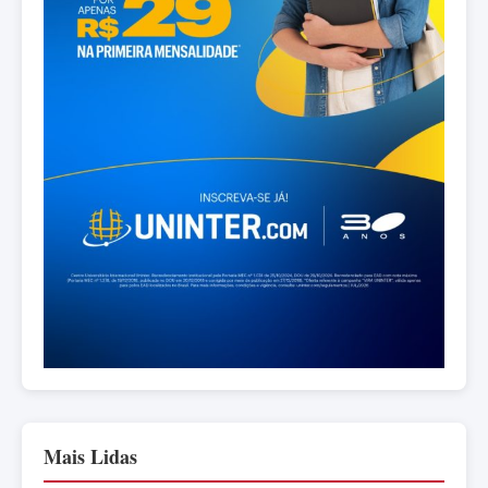
Mais Lidas