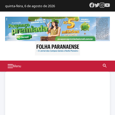
quinta-feira, 6 de agosto de 2026
Menu