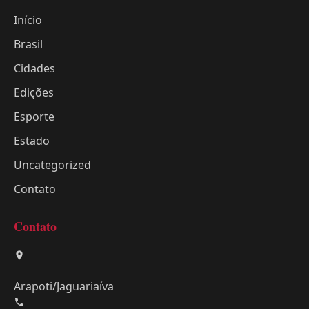
Início
Brasil
Cidades
Edições
Esporte
Estado
Uncategorized
Contato
Contato
Arapoti/Jaguariaíva