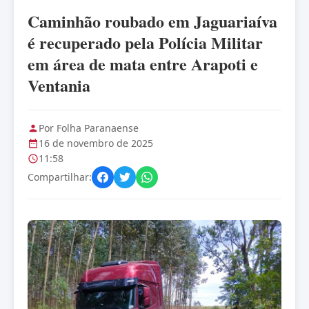
Caminhão roubado em Jaguariaíva
é recuperado pela Polícia Militar
em área de mata entre Arapoti e
Ventania
Por Folha Paranaense
16 de novembro de 2025
11:58
Compartilhar: