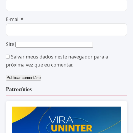
E-mail
*
Site
Salvar meus dados neste navegador para a
próxima vez que eu comentar.
Patrocínios