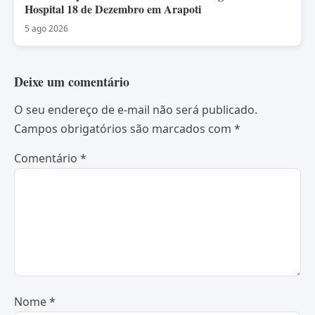
Hospital 18 de Dezembro em Arapoti
5 ago 2026
Deixe um comentário
O seu endereço de e-mail não será publicado.
Campos obrigatórios são marcados com
*
Comentário
*
Nome
*