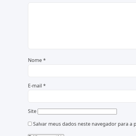
Nome
*
E-mail
*
Site
Salvar meus dados neste navegador para a 