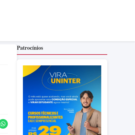
Patrocínios