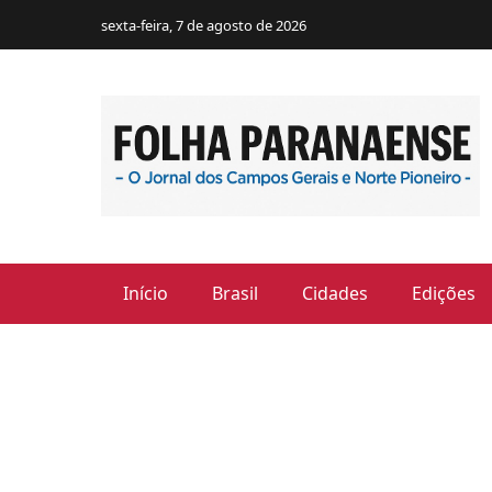
sexta-feira, 7 de agosto de 2026
Início
Brasil
Cidades
Edições