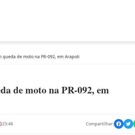
em queda de moto na PR-092, em Arapoti
ueda de moto na PR-092, em
23:48
Compartilhar: