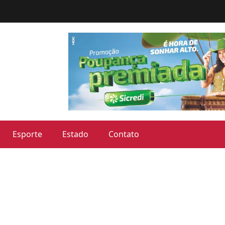
Esporte
Estado
Contato