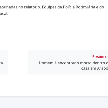
talhadas no relatório. Equipes da Polícia Rodoviária e do
ocal.
Próxima
ra
Homem é encontrado morto dentro 
casa em Arapo