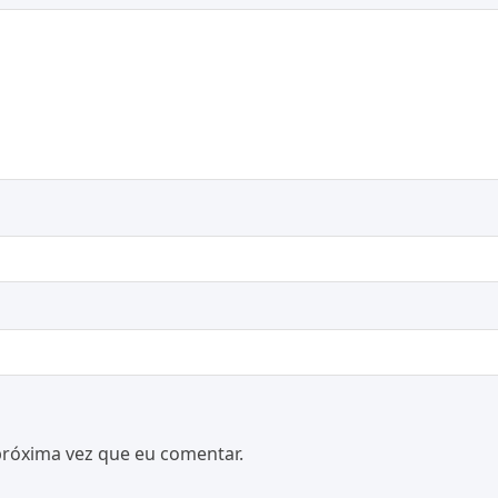
próxima vez que eu comentar.