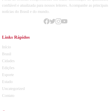
confiável e atualizada para nossos leitores. Acompanhe as principais
notícias do Brasil e do mundo.
Links Rápidos
Início
Brasil
Cidades
Edições
Esporte
Estado
Uncategorized
Contato