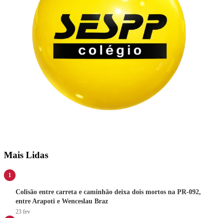
Mais Lidas
1
Colisão entre carreta e caminhão deixa dois mortos na PR-092,
entre Arapoti e Wenceslau Braz
23 fev