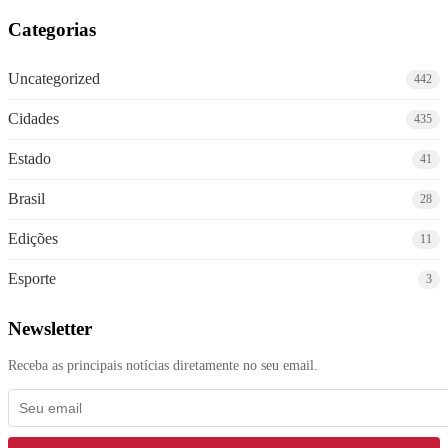
Categorias
Uncategorized
442
Cidades
435
Estado
41
Brasil
28
Edições
11
Esporte
3
Newsletter
Receba as principais notícias diretamente no seu email.