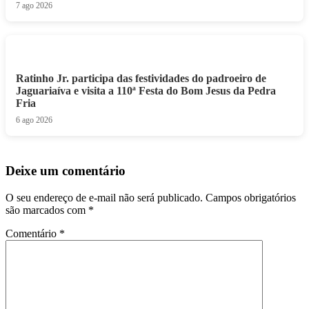
7 ago 2026
Ratinho Jr. participa das festividades do padroeiro de
Jaguariaíva e visita a 110ª Festa do Bom Jesus da Pedra
Fria
6 ago 2026
Deixe um comentário
O seu endereço de e-mail não será publicado.
Campos obrigatórios
são marcados com
*
Comentário
*