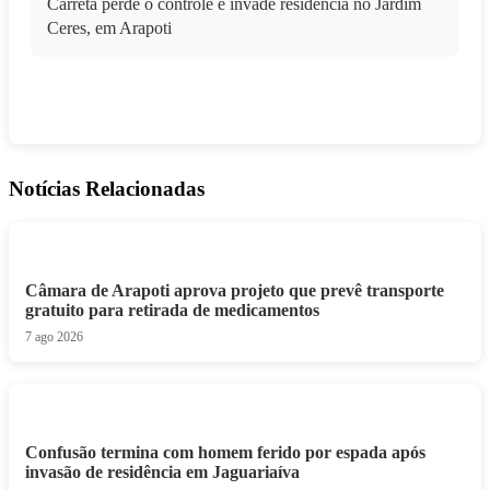
Carreta perde o controle e invade residência no Jardim
Ceres, em Arapoti
Notícias Relacionadas
Câmara de Arapoti aprova projeto que prevê transporte
gratuito para retirada de medicamentos
7 ago 2026
Confusão termina com homem ferido por espada após
invasão de residência em Jaguariaíva