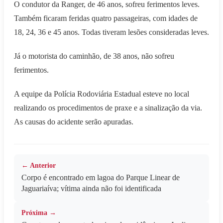
O condutor da Ranger, de 46 anos, sofreu ferimentos leves.
Também ficaram feridas quatro passageiras, com idades de
18, 24, 36 e 45 anos. Todas tiveram lesões consideradas leves.
Já o motorista do caminhão, de 38 anos, não sofreu
ferimentos.
A equipe da Polícia Rodoviária Estadual esteve no local
realizando os procedimentos de praxe e a sinalização da via.
As causas do acidente serão apuradas.
← Anterior
Corpo é encontrado em lagoa do Parque Linear de
Jaguariaíva; vítima ainda não foi identificada
Próxima →