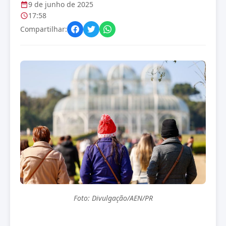
9 de junho de 2025
17:58
Compartilhar:
Foto: Divulgação/AEN/PR