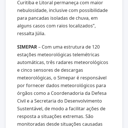
Curitiba e Litoral permaneça com maior
nebulosidade, inclusive com possibilidade
para pancadas isoladas de chuva, em
alguns casos com raios localizados”,
ressalta Júlia.
SIMEPAR
– Com uma estrutura de 120
estações meteorológicas telemétricas
automáticas, três radares meteorológicos
e cinco sensores de descargas
meteorológicas, o Simepar é responsável
por fornecer dados meteorológicos para
órgãos como a Coordenadoria da Defesa
Civil e a Secretaria do Desenvolvimento
Sustentável, de modo a facilitar ações de
resposta a situações extremas. São
monitoradas desde situações causadas