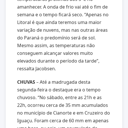
amanhecer. A onda de frio vai até o fim de
semana e o tempo ficará seco. “Apenas no
Litoral é que ainda teremos uma maior
variação de nuvens, mas nas outras áreas
do Paraná o predomínio será de sol.
Mesmo assim, as temperaturas não
conseguem alcançar valores muito
elevados durante o período da tarde”,
ressalta Jacobsen.
CHUVAS
– Até a madrugada desta
segunda-feira o destaque era o tempo
chuvoso. “No sábado, entre as 21h e as
22h, ocorreu cerca de 35 mm acumulados
no município de Cianorte e em Cruzeiro do
Iguaçu. Foram cerca de 60 mm em apenas