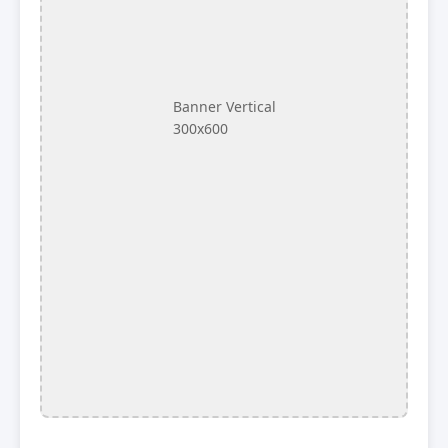
Banner Vertical
300x600