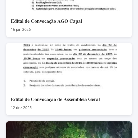
Edital de Convocação AGO Capal
16 jan 2026
Edital de Convocação de Assembleia Geral
12 dez 2025