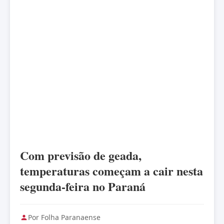
Com previsão de geada,
temperaturas começam a cair nesta
segunda-feira no Paraná
Por Folha Paranaense