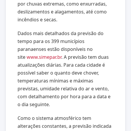
por chuvas extremas, como enxurradas,
deslizamentos e alagamentos, até como
incêndios e secas.
Dados mais detalhados da previsão do
tempo para os 399 municípios
paranaenses estão disponíveis no
site
www.simepar.br
. A previsão tem duas
atualizações diárias. Para cada cidade é
possível saber o quanto deve chover,
temperaturas mínimas e máximas
previstas, umidade relativa do ar e vento,
com detalhamento por hora para a data e
o dia seguinte.
Como o sistema atmosférico tem
alterações constantes, a previsão indicada