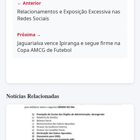
← Anterior
Relacionamentos e Exposição Excessiva nas
Redes Sociais
Próxima →
Jaguariaíva vence Ipiranga e segue firme na
Copa AMCG de Futebol
Notícias Relacionadas