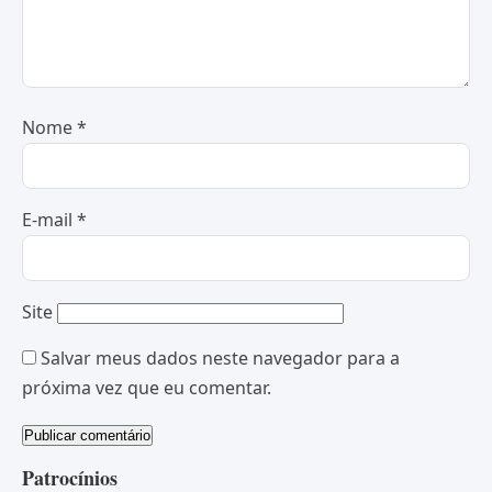
Nome
*
E-mail
*
Site
Salvar meus dados neste navegador para a
próxima vez que eu comentar.
Patrocínios