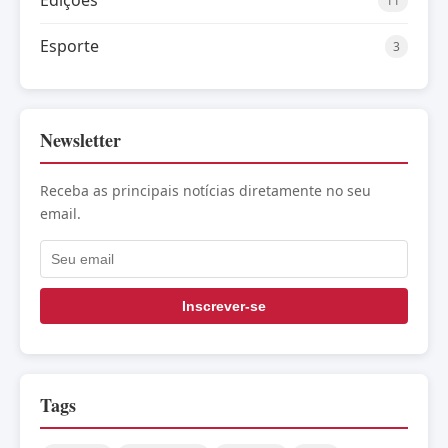
11
Esporte
3
Newsletter
Receba as principais notícias diretamente no seu
email.
Inscrever-se
Tags