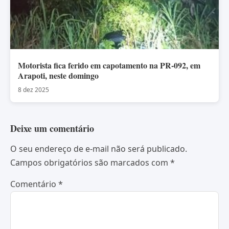
Motorista fica ferido em capotamento na PR-092, em
Arapoti, neste domingo
8 dez 2025
Deixe um comentário
O seu endereço de e-mail não será publicado.
Campos obrigatórios são marcados com
*
Comentário
*