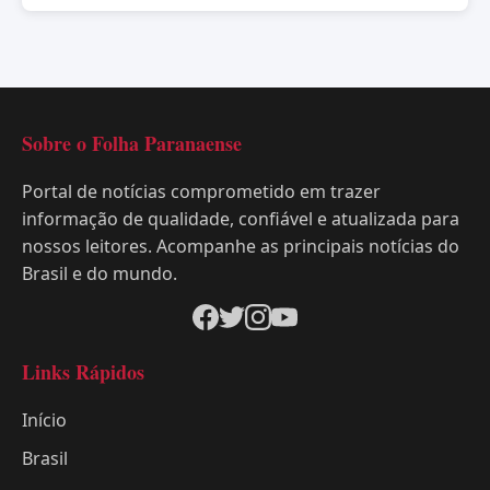
Sobre o Folha Paranaense
Portal de notícias comprometido em trazer
informação de qualidade, confiável e atualizada para
nossos leitores. Acompanhe as principais notícias do
Brasil e do mundo.
Links Rápidos
Início
Brasil