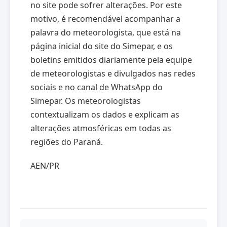
no site pode sofrer alterações. Por este
motivo, é recomendável acompanhar a
palavra do meteorologista, que está na
página inicial do site do Simepar, e os
boletins emitidos diariamente pela equipe
de meteorologistas e divulgados nas redes
sociais e no canal de WhatsApp do
Simepar. Os meteorologistas
contextualizam os dados e explicam as
alterações atmosféricas em todas as
regiões do Paraná.
AEN/PR