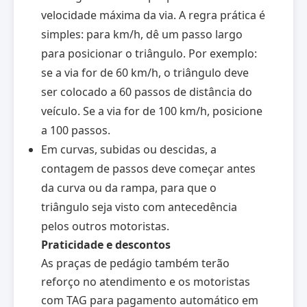
velocidade máxima da via. A regra prática é
simples: para km/h, dê um passo largo
para posicionar o triângulo. Por exemplo:
se a via for de 60 km/h, o triângulo deve
ser colocado a 60 passos de distância do
veículo. Se a via for de 100 km/h, posicione
a 100 passos.
Em curvas, subidas ou descidas, a
contagem de passos deve começar antes
da curva ou da rampa, para que o
triângulo seja visto com antecedência
pelos outros motoristas.
Praticidade e descontos
As praças de pedágio também terão
reforço no atendimento e os motoristas
com TAG para pagamento automático em