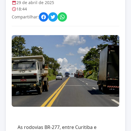
29 de abril de 2025
18:44
Compartilhar:
As rodovias BR-277, entre Curitiba e