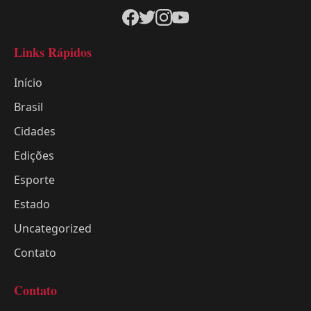
Links Rápidos
Início
Brasil
Cidades
Edições
Esporte
Estado
Uncategorized
Contato
Contato