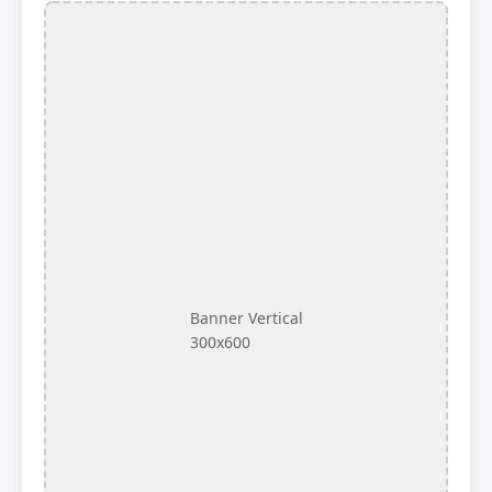
Banner Vertical
300x600