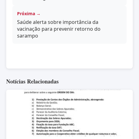
Próxima →
Saúde alerta sobre importância da
vacinação para prevenir retorno do
sarampo
Notícias Relacionadas