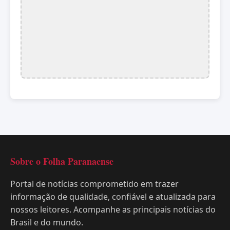
Sobre o Folha Paranaense
Portal de notícias comprometido em trazer
informação de qualidade, confiável e atualizada para
nossos leitores. Acompanhe as principais notícias do
Brasil e do mundo.