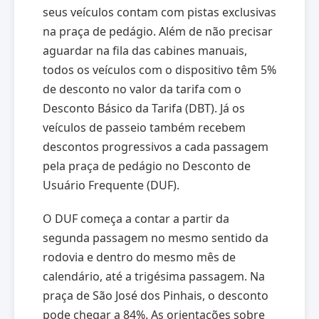
seus veículos contam com pistas exclusivas
na praça de pedágio. Além de não precisar
aguardar na fila das cabines manuais,
todos os veículos com o dispositivo têm 5%
de desconto no valor da tarifa com o
Desconto Básico da Tarifa (DBT). Já os
veículos de passeio também recebem
descontos progressivos a cada passagem
pela praça de pedágio no Desconto de
Usuário Frequente (DUF).
O DUF começa a contar a partir da
segunda passagem no mesmo sentido da
rodovia e dentro do mesmo mês de
calendário, até a trigésima passagem. Na
praça de São José dos Pinhais, o desconto
pode chegar a 84%. As orientações sobre