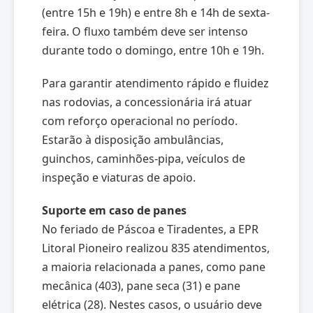
(entre 15h e 19h) e entre 8h e 14h de sexta-
feira. O fluxo também deve ser intenso
durante todo o domingo, entre 10h e 19h.
Para garantir atendimento rápido e fluidez
nas rodovias, a concessionária irá atuar
com reforço operacional no período.
Estarão à disposição ambulâncias,
guinchos, caminhões-pipa, veículos de
inspeção e viaturas de apoio.
Suporte em caso de panes
No feriado de Páscoa e Tiradentes, a EPR
Litoral Pioneiro realizou 835 atendimentos,
a maioria relacionada a panes, como pane
mecânica (403), pane seca (31) e pane
elétrica (28). Nestes casos, o usuário deve