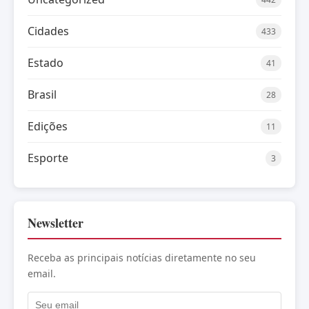
Cidades
433
Estado
41
Brasil
28
Edições
11
Esporte
3
Newsletter
Receba as principais notícias diretamente no seu
email.