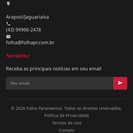
Arapoti/Jaguariaíva
(43) 99966-2478
folha@folhapr.com.br
Newsletter
Receba as principais notícias em seu email
© 2026 Folha Paranaense. Todos os direitos reservados.
Política de Privacidade
Termos de Uso
Contato