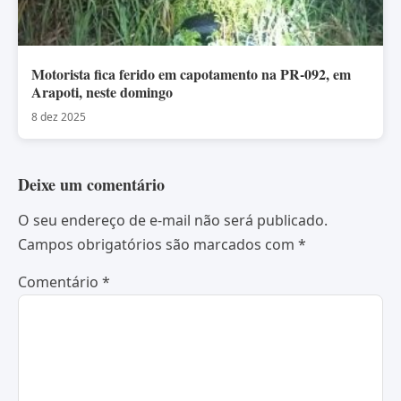
Motorista fica ferido em capotamento na PR-092, em
Arapoti, neste domingo
8 dez 2025
Deixe um comentário
O seu endereço de e-mail não será publicado.
Campos obrigatórios são marcados com
*
Comentário
*