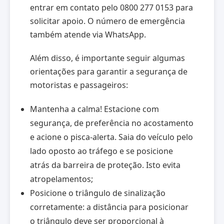
entrar em contato pelo 0800 277 0153 para
solicitar apoio. O número de emergência
também atende via WhatsApp.
Além disso, é importante seguir algumas
orientações para garantir a segurança de
motoristas e passageiros:
Mantenha a calma! Estacione com
segurança, de preferência no acostamento
e acione o pisca-alerta. Saia do veículo pelo
lado oposto ao tráfego e se posicione
atrás da barreira de proteção. Isto evita
atropelamentos;
Posicione o triângulo de sinalização
corretamente: a distância para posicionar
o triângulo deve ser proporcional à