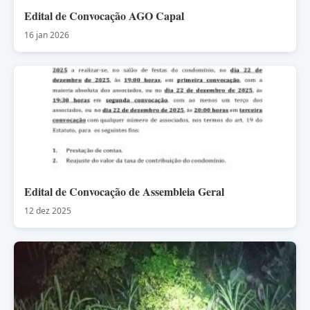
Edital de Convocação AGO Capal
16 jan 2026
Edital de Convocação de Assembleia Geral
12 dez 2025