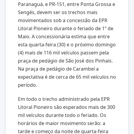
Paranaguá, e PR-151, entre Ponta Grossa e
Sengés, devem ser os trechos mais
movimentados sob a concessão da EPR
Litoral Pioneiro durante o feriado de 1º de
Maio. A concessionária estima que entre
esta quarta-feira (30) e o próximo domingo
(4) mais de 116 mil veículos passem pela
praça de pedágio de São José dos Pinhais.
Na praça de pedágio de Carambeí a
expectativa é de cerca de 65 mil veículos no
período.
Em todo o trecho administrado pela EPR
Litoral Pioneiro são esperados mais de 300
mil veículos durante todo o feriado. Os
horários de maior movimento serão: a
tarde e começo da noite de quarta-feira