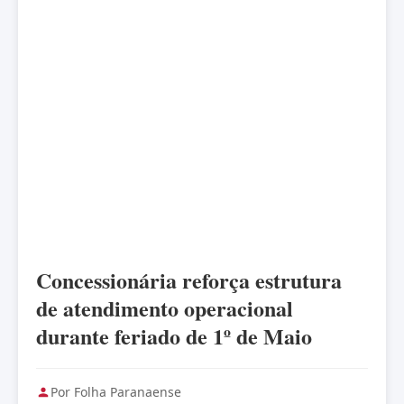
Concessionária reforça estrutura
de atendimento operacional
durante feriado de 1º de Maio
Por Folha Paranaense