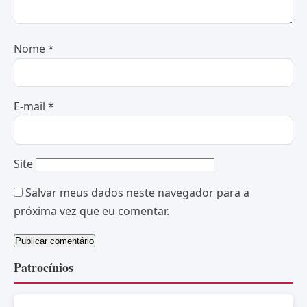
Nome
*
E-mail
*
Site
Salvar meus dados neste navegador para a
próxima vez que eu comentar.
Patrocínios