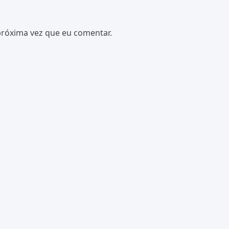
próxima vez que eu comentar.