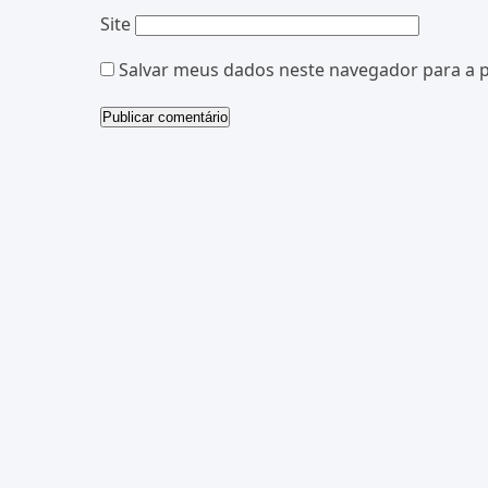
Site
Salvar meus dados neste navegador para a 