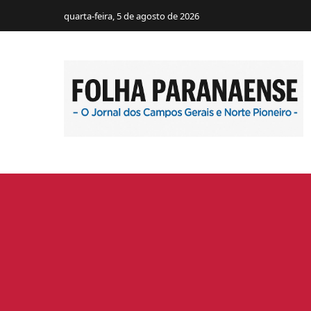
quarta-feira, 5 de agosto de 2026