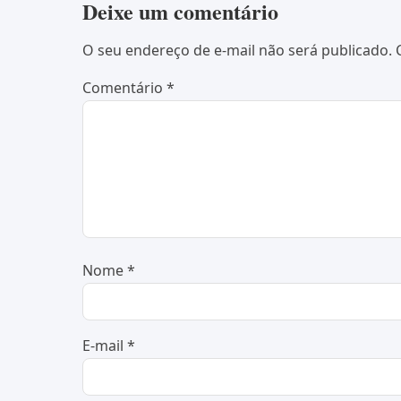
Deixe um comentário
O seu endereço de e-mail não será publicado.
Comentário
*
Nome
*
E-mail
*