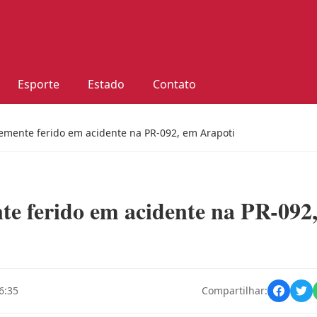
Esporte
Estado
Contato
vemente ferido em acidente na PR-092, em Arapoti
te ferido em acidente na PR-092
6:35
Compartilhar: