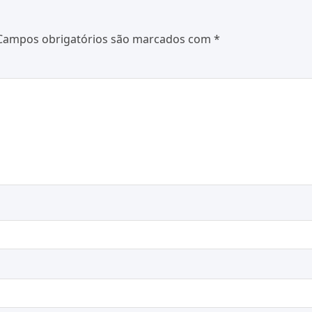
Campos obrigatórios são marcados com
*