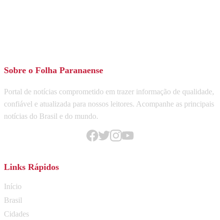
Sobre o Folha Paranaense
Portal de notícias comprometido em trazer informação de qualidade,
confiável e atualizada para nossos leitores. Acompanhe as principais
notícias do Brasil e do mundo.
Links Rápidos
Início
Brasil
Cidades