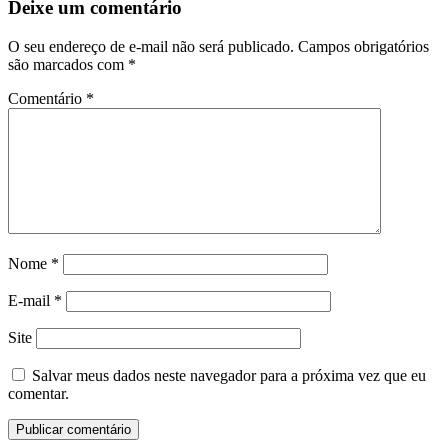
Deixe um comentário
O seu endereço de e-mail não será publicado.
Campos obrigatórios
são marcados com
*
Comentário
*
Nome
*
E-mail
*
Site
Salvar meus dados neste navegador para a próxima vez que eu
comentar.