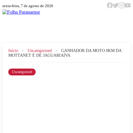
sexta-feira, 7 de agosto de 2026
Menu
Início
>
Uncategorized
>
GANHADOR DA MOTO 0KM DA
MOTTANET É DE JAGUARIAÍVA
Uncategorized