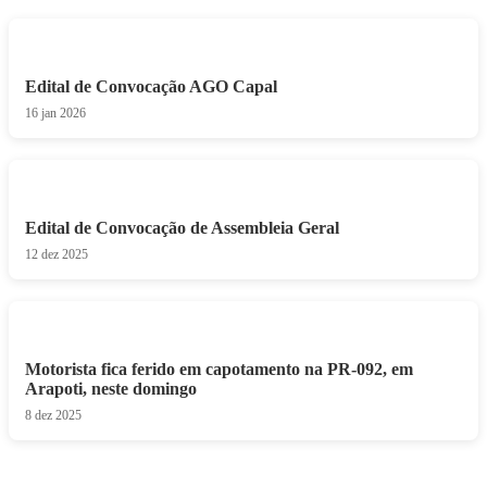
Edital de Convocação AGO Capal
16 jan 2026
Edital de Convocação de Assembleia Geral
12 dez 2025
Motorista fica ferido em capotamento na PR-092, em
Arapoti, neste domingo
8 dez 2025