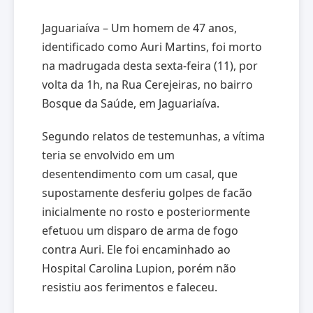
Jaguariaíva – Um homem de 47 anos,
identificado como Auri Martins, foi morto
na madrugada desta sexta-feira (11), por
volta da 1h, na Rua Cerejeiras, no bairro
Bosque da Saúde, em Jaguariaíva.
Segundo relatos de testemunhas, a vítima
teria se envolvido em um
desentendimento com um casal, que
supostamente desferiu golpes de facão
inicialmente no rosto e posteriormente
efetuou um disparo de arma de fogo
contra Auri. Ele foi encaminhado ao
Hospital Carolina Lupion, porém não
resistiu aos ferimentos e faleceu.