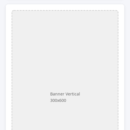
Banner Vertical
300x600