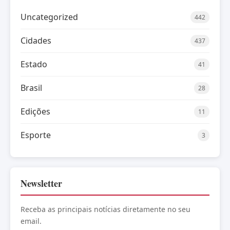
Uncategorized
442
Cidades
437
Estado
41
Brasil
28
Edições
11
Esporte
3
Newsletter
Receba as principais notícias diretamente no seu
email.