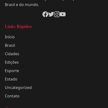
Brasil e do mundo.
Links Rápidos
Início
Brasil
Cidades
Edições
Esporte
Estado
Uncategorized
Contato