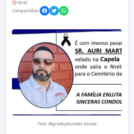
18:42
Compartilhar:
Foto: Reprodução/redes Sociais