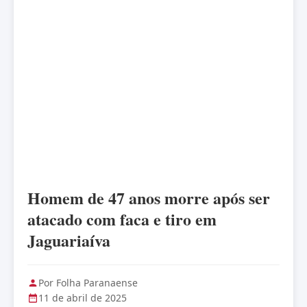
Homem de 47 anos morre após ser
atacado com faca e tiro em
Jaguariaíva
Por Folha Paranaense
11 de abril de 2025