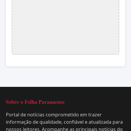
Sobre o Folha Paranaense
Portal de notícias comprometido em trazer
informação de qualidade, confiável e atualizada para
nossos leitores. Acompanhe as principais notícias do