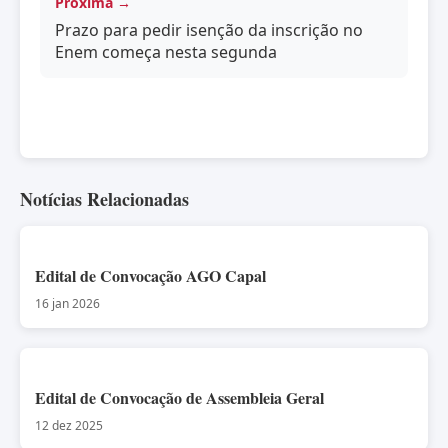
Próxima →
Prazo para pedir isenção da inscrição no
Enem começa nesta segunda
Notícias Relacionadas
Edital de Convocação AGO Capal
16 jan 2026
Edital de Convocação de Assembleia Geral
12 dez 2025