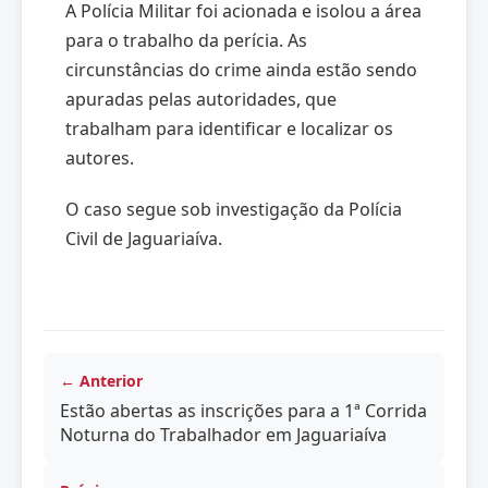
A Polícia Militar foi acionada e isolou a área
para o trabalho da perícia. As
circunstâncias do crime ainda estão sendo
apuradas pelas autoridades, que
trabalham para identificar e localizar os
autores.
O caso segue sob investigação da Polícia
Civil de Jaguariaíva.
← Anterior
Estão abertas as inscrições para a 1ª Corrida
Noturna do Trabalhador em Jaguariaíva