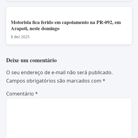
Motorista fica ferido em capotamento na PR-092, em
Arapoti, neste domingo
8 dez 2025
Deixe um comentário
O seu endereço de e-mail não será publicado.
Campos obrigatórios são marcados com
*
Comentário
*