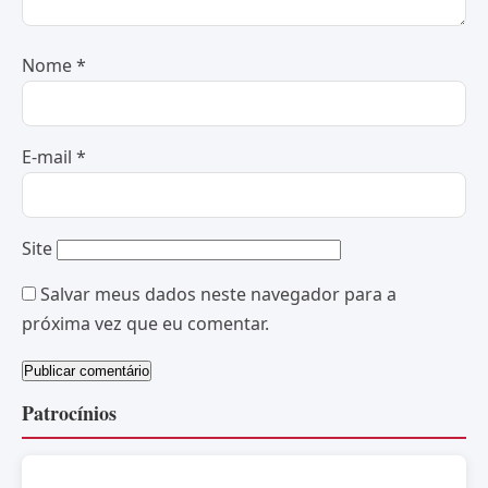
Nome
*
E-mail
*
Site
Salvar meus dados neste navegador para a
próxima vez que eu comentar.
Patrocínios