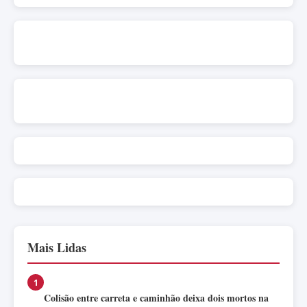
Mais Lidas
1
Colisão entre carreta e caminhão deixa dois mortos na