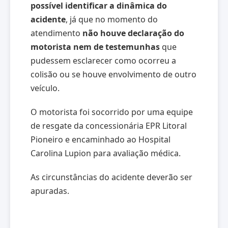
possível identificar a dinâmica do
acidente
, já que no momento do
atendimento
não houve declaração do
motorista nem de testemunhas
que
pudessem esclarecer como ocorreu a
colisão ou se houve envolvimento de outro
veículo.
O motorista foi socorrido por uma equipe
de resgate da concessionária EPR Litoral
Pioneiro e encaminhado ao Hospital
Carolina Lupion para avaliação médica.
As circunstâncias do acidente deverão ser
apuradas.