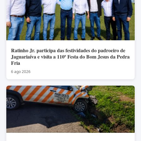
Ratinho Jr. participa das festividades do padroeiro de
Jaguariaíva e visita a 110ª Festa do Bom Jesus da Pedra
Fria
6 ago 2026