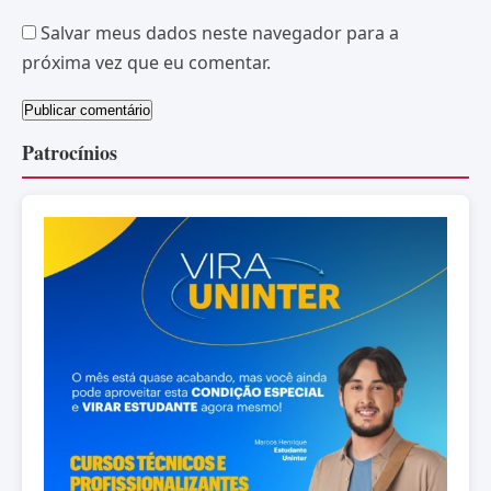
Salvar meus dados neste navegador para a
próxima vez que eu comentar.
Patrocínios