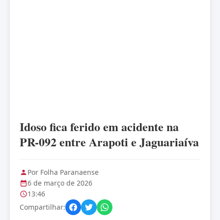
Idoso fica ferido em acidente na
PR-092 entre Arapoti e Jaguariaíva
Por Folha Paranaense
6 de março de 2026
13:46
Compartilhar: