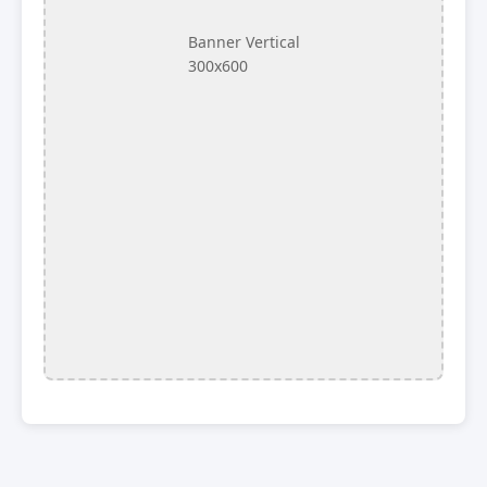
Banner Vertical
300x600