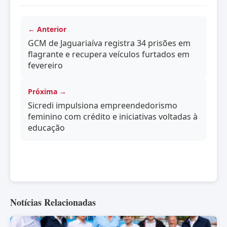
← Anterior
GCM de Jaguariaíva registra 34 prisões em
flagrante e recupera veículos furtados em
fevereiro
Próxima →
Sicredi impulsiona empreendedorismo
feminino com crédito e iniciativas voltadas à
educação
Notícias Relacionadas