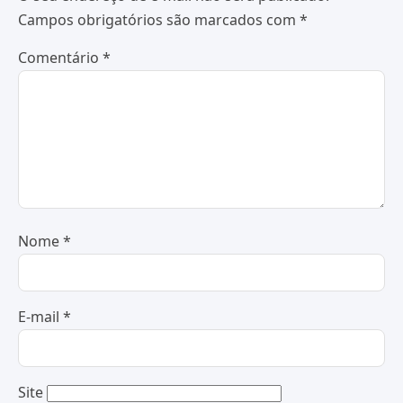
Campos obrigatórios são marcados com
*
Comentário
*
Nome
*
E-mail
*
Site