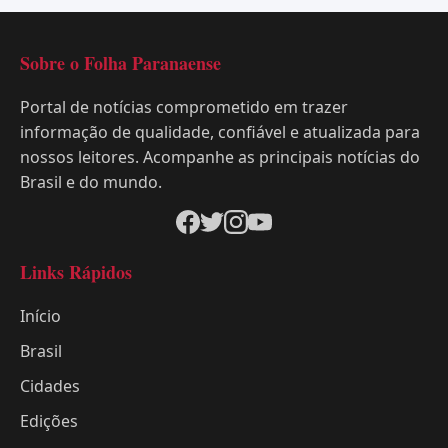
Sobre o Folha Paranaense
Portal de notícias comprometido em trazer
informação de qualidade, confiável e atualizada para
nossos leitores. Acompanhe as principais notícias do
Brasil e do mundo.
Links Rápidos
Início
Brasil
Cidades
Edições