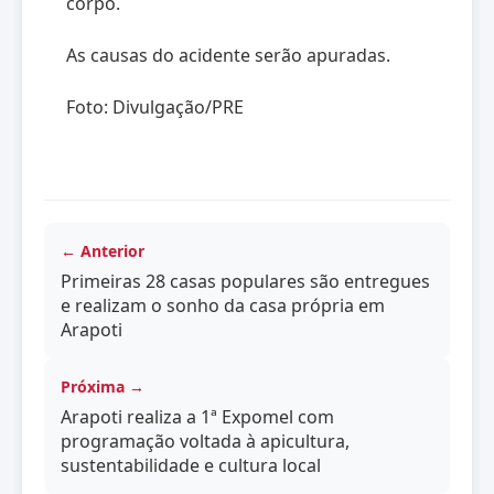
corpo.
As causas do acidente serão apuradas.
Foto: Divulgação/PRE
← Anterior
Primeiras 28 casas populares são entregues
e realizam o sonho da casa própria em
Arapoti
Próxima →
Arapoti realiza a 1ª Expomel com
programação voltada à apicultura,
sustentabilidade e cultura local