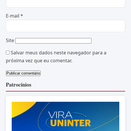
E-mail
*
Site
Salvar meus dados neste navegador para a
próxima vez que eu comentar.
Patrocínios