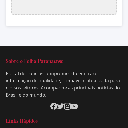
Sobre o Folha Paranaense
Portal de notícias comprometido em trazer
informação de qualidade, confiável e atualizada para
nossos leitores. Acompanhe as principais notícias do
Brasil e do mundo.
Links Rápidos