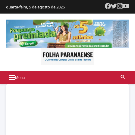
quarta-feira, 5 de agosto de 2026
Menu