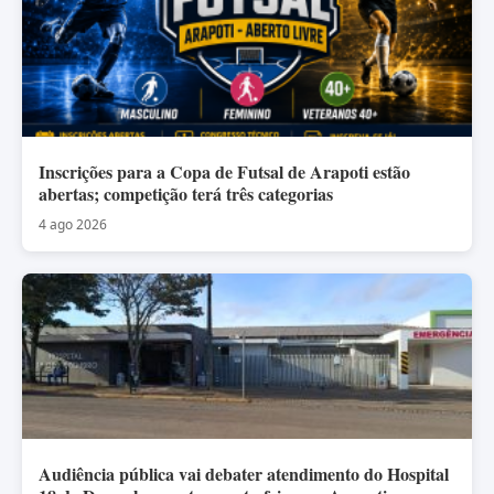
Inscrições para a Copa de Futsal de Arapoti estão
abertas; competição terá três categorias
4 ago 2026
Audiência pública vai debater atendimento do Hospital