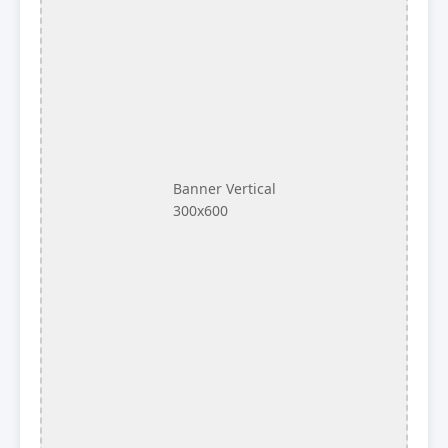
Banner Vertical
300x600