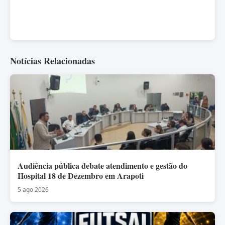
Notícias Relacionadas
Audiência pública debate atendimento e gestão do
Hospital 18 de Dezembro em Arapoti
5 ago 2026