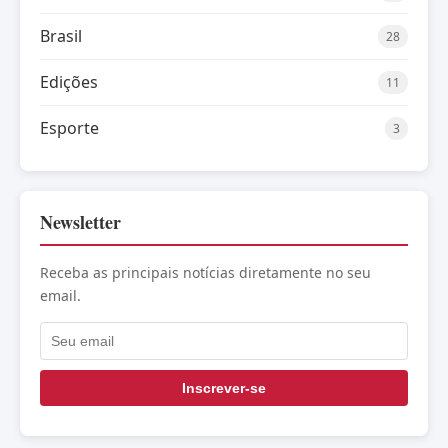
Brasil
28
Edições
11
Esporte
3
Newsletter
Receba as principais notícias diretamente no seu
email.
Inscrever-se