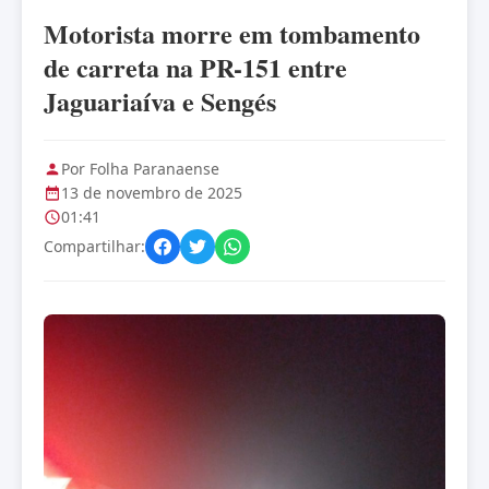
Motorista morre em tombamento
de carreta na PR-151 entre
Jaguariaíva e Sengés
Por Folha Paranaense
13 de novembro de 2025
01:41
Compartilhar: