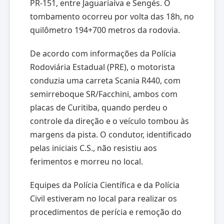
PR-151, entre Jaguariaíva e Sengés. O
tombamento ocorreu por volta das 18h, no
quilômetro 194+700 metros da rodovia.
De acordo com informações da Polícia
Rodoviária Estadual (PRE), o motorista
conduzia uma carreta Scania R440, com
semirreboque SR/Facchini, ambos com
placas de Curitiba, quando perdeu o
controle da direção e o veículo tombou às
margens da pista. O condutor, identificado
pelas iniciais C.S., não resistiu aos
ferimentos e morreu no local.
Equipes da Polícia Científica e da Polícia
Civil estiveram no local para realizar os
procedimentos de perícia e remoção do