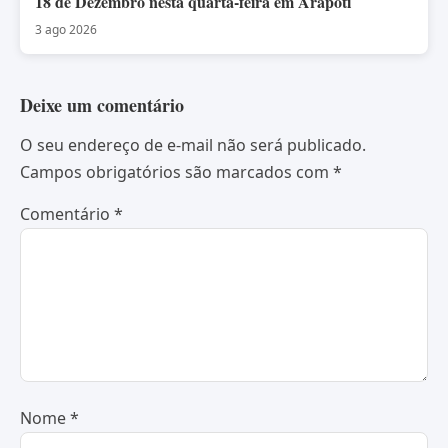
18 de Dezembro nesta quarta-feira em Arapoti
3 ago 2026
Deixe um comentário
O seu endereço de e-mail não será publicado.
Campos obrigatórios são marcados com
*
Comentário
*
Nome
*