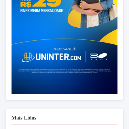
Mais Lidas