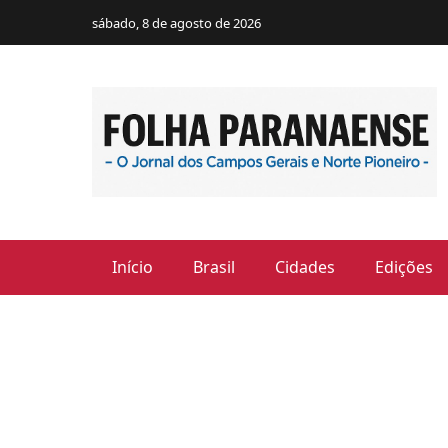
sábado, 8 de agosto de 2026
Início
Brasil
Cidades
Edições