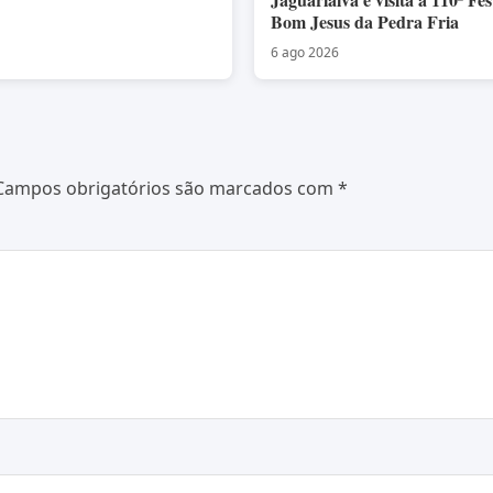
Bom Jesus da Pedra Fria
6 ago 2026
Campos obrigatórios são marcados com
*