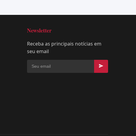
Newsletter
Receba as principais notícias em
seu email