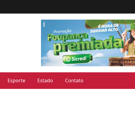
Esporte
Estado
Contato