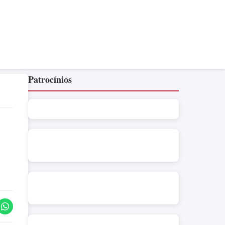
Patrocínios