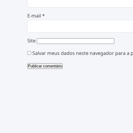
E-mail
*
Site
Salvar meus dados neste navegador para a 