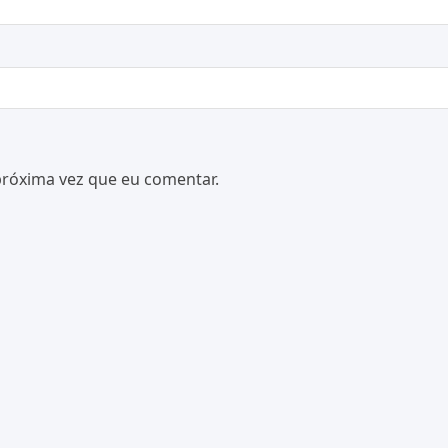
próxima vez que eu comentar.