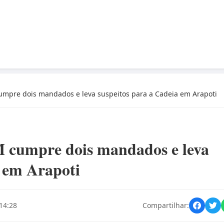
cumpre dois mandados e leva suspeitos para a Cadeia em Arapoti
M cumpre dois mandados e leva
a em Arapoti
14:28
Compartilhar: