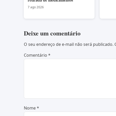
7 ago 2026
Deixe um comentário
O seu endereço de e-mail não será publicado.
Comentário
*
Nome
*