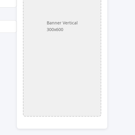
Banner Vertical
300x600