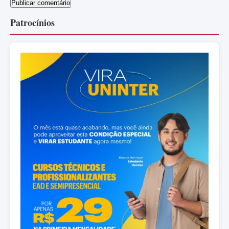
Patrocínios