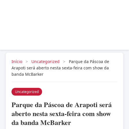
Início
>
Uncategorized
>
Parque da Páscoa de
Arapoti será aberto nesta sexta-feira com show da
banda McBarker
Uncategorized
Parque da Páscoa de Arapoti será
aberto nesta sexta-feira com show
da banda McBarker