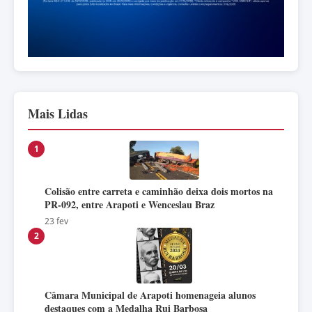
Mais Lidas
1
Colisão entre carreta e caminhão deixa dois mortos na
PR-092, entre Arapoti e Wenceslau Braz
23 fev
2
Câmara Municipal de Arapoti homenageia alunos
destaques com a Medalha Rui Barbosa