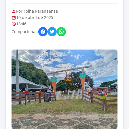
Por Folha Paranaense
10 de abril de 2025
18:46
Compartilhar: