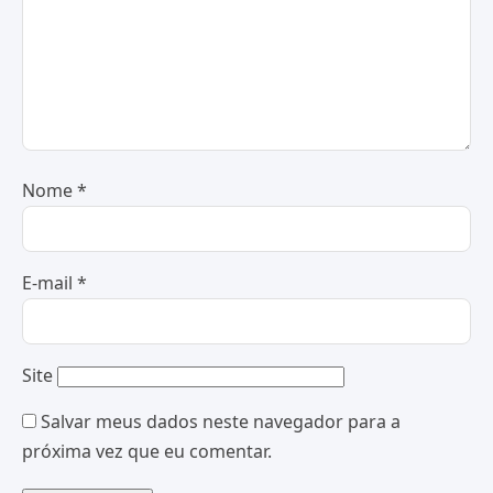
Nome
*
E-mail
*
Site
Salvar meus dados neste navegador para a
próxima vez que eu comentar.