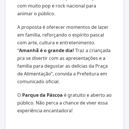
com muito pop e rock nacional para
animar o público.
A proposta é oferecer momentos de lazer
em família, reforçando o espírito pascal
com arte, cultura e entretenimento.
“
Amanhã é o grande dia!
Traz a criançada
pra se divertir com as apresentações e a
família para degustar as delícias da Praça
de Alimentação”, convida a Prefeitura em
comunicado oficial.
O
Parque da Páscoa
é gratuito e aberto ao
público. Não perca a chance de viver essa
experiência encantadora!