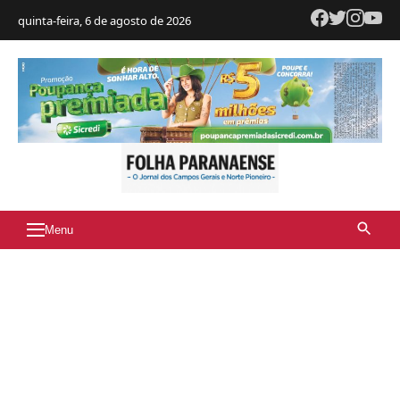
quinta-feira, 6 de agosto de 2026
Menu