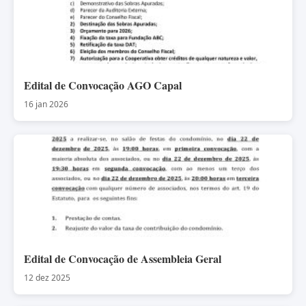
Edital de Convocação AGO Capal
16 jan 2026
Edital de Convocação de Assembleia Geral
12 dez 2025