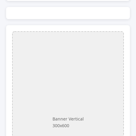
Banner Vertical
300x600