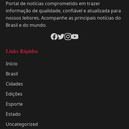
Portal de notícias comprometido em trazer
informação de qualidade, confiável e atualizada para
nossos leitores. Acompanhe as principais notícias do
Brasil e do mundo.
Links Rápidos
Início
Brasil
Cidades
Edições
Esporte
Estado
Uncategorized