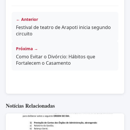
← Anterior
Festival de teatro de Arapoti inicia segundo
circuito
Próxima →
Como Evitar o Divórcio: Hábitos que
Fortalecem o Casamento
Notícias Relacionadas