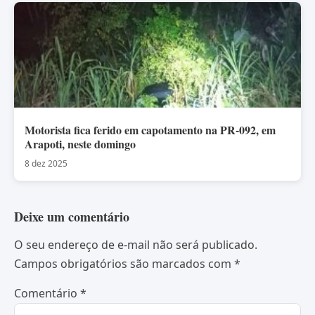
Motorista fica ferido em capotamento na PR-092, em
Arapoti, neste domingo
8 dez 2025
Deixe um comentário
O seu endereço de e-mail não será publicado.
Campos obrigatórios são marcados com
*
Comentário
*