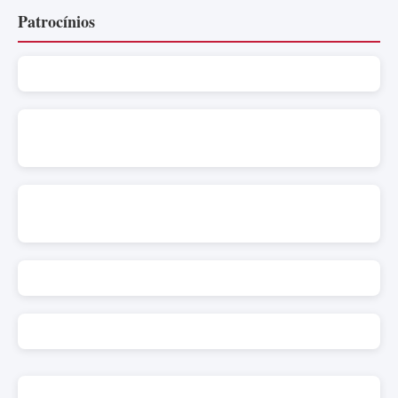
Patrocínios