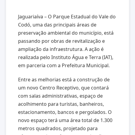
Jaguariaíva – O Parque Estadual do Vale do
Codó, uma das principais áreas de
preservação ambiental do município, está
passando por obras de revitalização e
ampliação da infraestrutura. A ação é
realizada pelo Instituto Água e Terra (IAT),
em parceria com a Prefeitura Municipal.
Entre as melhorias está a construção de
um novo Centro Receptivo, que contará
com salas administrativas, espaço de
acolhimento para turistas, banheiros,
estacionamento, bancos e pergolados. O
novo espaço terá uma área total de 1.300
metros quadrados, projetado para