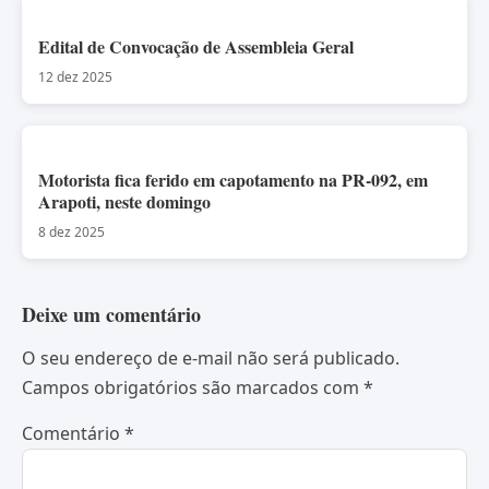
Edital de Convocação de Assembleia Geral
12 dez 2025
Motorista fica ferido em capotamento na PR-092, em
Arapoti, neste domingo
8 dez 2025
Deixe um comentário
O seu endereço de e-mail não será publicado.
Campos obrigatórios são marcados com
*
Comentário
*