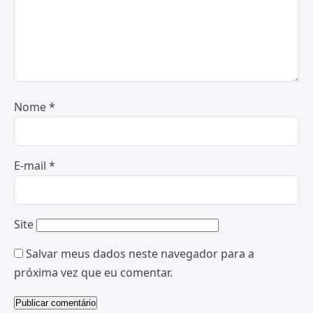
Nome
*
E-mail
*
Site
Salvar meus dados neste navegador para a
próxima vez que eu comentar.