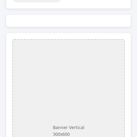
Banner Vertical
300x600