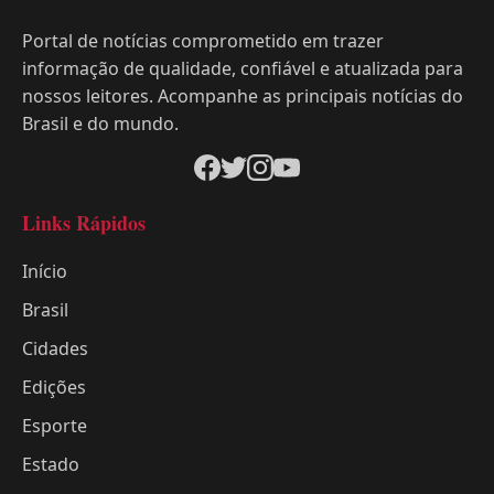
Portal de notícias comprometido em trazer
informação de qualidade, confiável e atualizada para
nossos leitores. Acompanhe as principais notícias do
Brasil e do mundo.
Links Rápidos
Início
Brasil
Cidades
Edições
Esporte
Estado