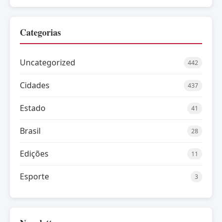
Categorias
Uncategorized
442
Cidades
437
Estado
41
Brasil
28
Edições
11
Esporte
3