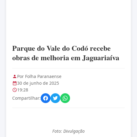
Parque do Vale do Codó recebe
obras de melhoria em Jaguariaíva
Por Folha Paranaense
30 de junho de 2025
19:28
Compartilhar:
Foto: Divulgação