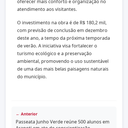
oferecer mais conforto e organização no
atendimento aos visitantes.
O investimento na obra é de R$ 180,2 mil,
com previsão de conclusão em dezembro
deste ano, a tempo da próxima temporada
de verão. A iniciativa visa fortalecer o
turismo ecológico e a preservação
ambiental, promovendo o uso sustentável
de uma das mais belas paisagens naturais
do município.
← Anterior
Passeata Junho Verde reúne 500 alunos em