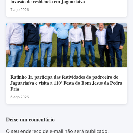
invasão de residência em Jaguariaíva
7 ago 2026
Ratinho Jr. participa das festividades do padroeiro de
Jaguariaíva e visita a 110ª Festa do Bom Jesus da Pedra
Fria
6 ago 2026
Deixe um comentário
O seu endereço de e-mail não será publicado.