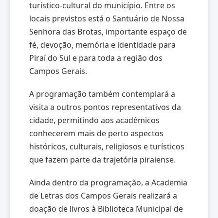
turístico-cultural do município. Entre os
locais previstos está o Santuário de Nossa
Senhora das Brotas, importante espaço de
fé, devoção, memória e identidade para
Piraí do Sul e para toda a região dos
Campos Gerais.
A programação também contemplará a
visita a outros pontos representativos da
cidade, permitindo aos acadêmicos
conhecerem mais de perto aspectos
históricos, culturais, religiosos e turísticos
que fazem parte da trajetória piraiense.
Ainda dentro da programação, a Academia
de Letras dos Campos Gerais realizará a
doação de livros à Biblioteca Municipal de