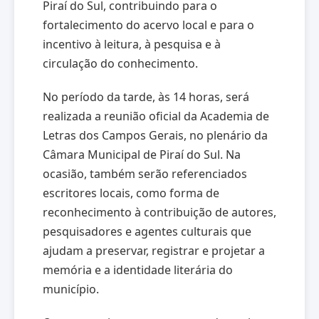
Piraí do Sul, contribuindo para o
fortalecimento do acervo local e para o
incentivo à leitura, à pesquisa e à
circulação do conhecimento.
No período da tarde, às 14 horas, será
realizada a reunião oficial da Academia de
Letras dos Campos Gerais, no plenário da
Câmara Municipal de Piraí do Sul. Na
ocasião, também serão referenciados
escritores locais, como forma de
reconhecimento à contribuição de autores,
pesquisadores e agentes culturais que
ajudam a preservar, registrar e projetar a
memória e a identidade literária do
município.