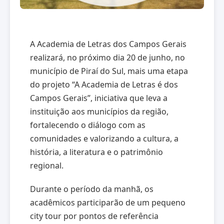
A Academia de Letras dos Campos Gerais
realizará, no próximo dia 20 de junho, no
município de Piraí do Sul, mais uma etapa
do projeto “A Academia de Letras é dos
Campos Gerais”, iniciativa que leva a
instituição aos municípios da região,
fortalecendo o diálogo com as
comunidades e valorizando a cultura, a
história, a literatura e o patrimônio
regional.
Durante o período da manhã, os
acadêmicos participarão de um pequeno
city tour por pontos de referência