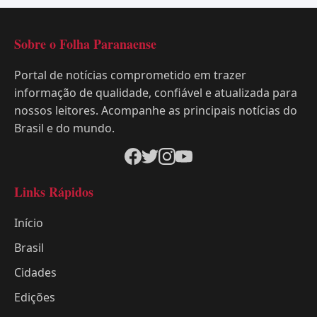
Sobre o Folha Paranaense
Portal de notícias comprometido em trazer
informação de qualidade, confiável e atualizada para
nossos leitores. Acompanhe as principais notícias do
Brasil e do mundo.
Links Rápidos
Início
Brasil
Cidades
Edições