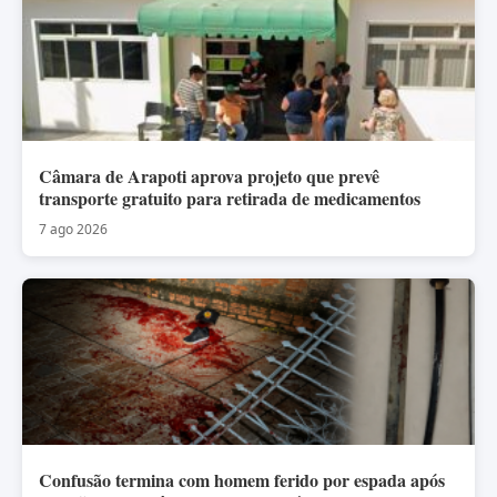
Câmara de Arapoti aprova projeto que prevê
transporte gratuito para retirada de medicamentos
7 ago 2026
Confusão termina com homem ferido por espada após