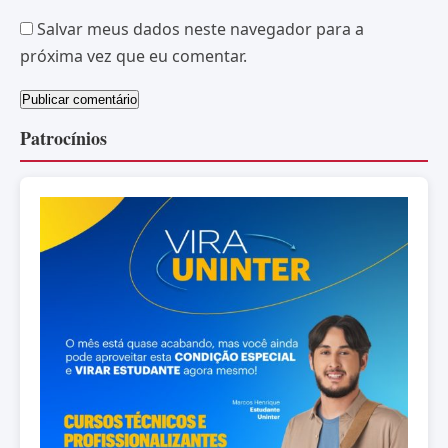
Salvar meus dados neste navegador para a
próxima vez que eu comentar.
Patrocínios