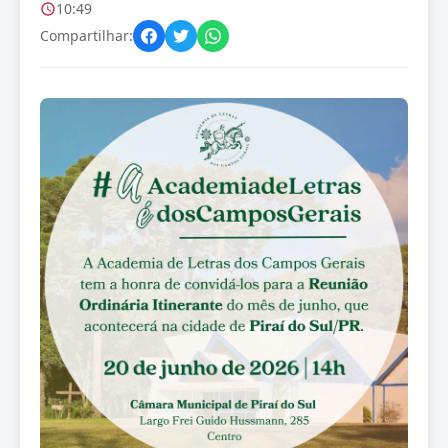
10:49
Compartilhar: