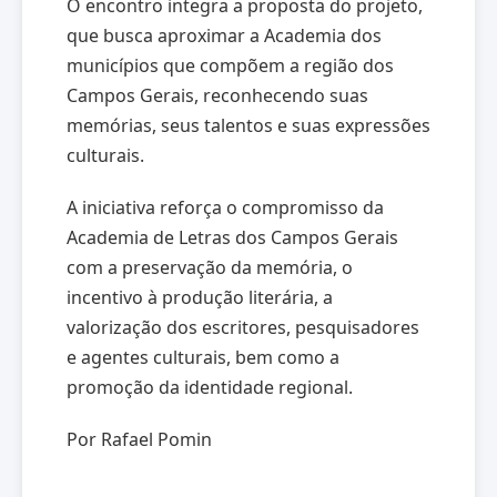
O encontro integra a proposta do projeto,
que busca aproximar a Academia dos
municípios que compõem a região dos
Campos Gerais, reconhecendo suas
memórias, seus talentos e suas expressões
culturais.
A iniciativa reforça o compromisso da
Academia de Letras dos Campos Gerais
com a preservação da memória, o
incentivo à produção literária, a
valorização dos escritores, pesquisadores
e agentes culturais, bem como a
promoção da identidade regional.
Por Rafael Pomin