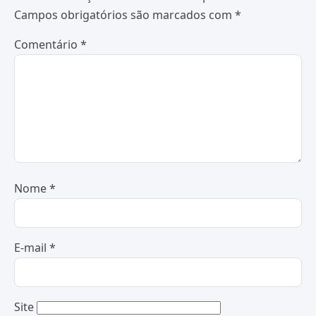
Campos obrigatórios são marcados com
*
Comentário
*
Nome
*
E-mail
*
Site