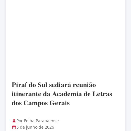
Piraí do Sul sediará reunião
itinerante da Academia de Letras
dos Campos Gerais
Por Folha Paranaense
5 de junho de 2026