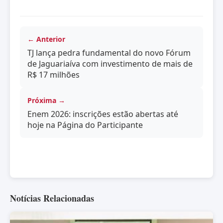
← Anterior
TJ lança pedra fundamental do novo Fórum
de Jaguariaíva com investimento de mais de
R$ 17 milhões
Próxima →
Enem 2026: inscrições estão abertas até
hoje na Página do Participante
Notícias Relacionadas