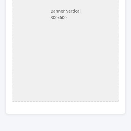
Banner Vertical
300x600