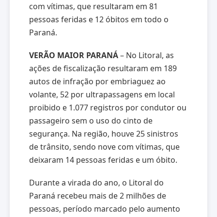
com vítimas, que resultaram em 81
pessoas feridas e 12 óbitos em todo o
Paraná.
VERÃO MAIOR PARANÁ
– No Litoral, as
ações de fiscalização resultaram em 189
autos de infração por embriaguez ao
volante, 52 por ultrapassagens em local
proibido e 1.077 registros por condutor ou
passageiro sem o uso do cinto de
segurança. Na região, houve 25 sinistros
de trânsito, sendo nove com vítimas, que
deixaram 14 pessoas feridas e um óbito.
Durante a virada do ano, o Litoral do
Paraná recebeu mais de 2 milhões de
pessoas, período marcado pelo aumento