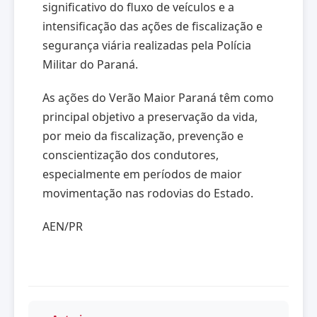
significativo do fluxo de veículos e a
intensificação das ações de fiscalização e
segurança viária realizadas pela Polícia
Militar do Paraná.
As ações do Verão Maior Paraná têm como
principal objetivo a preservação da vida,
por meio da fiscalização, prevenção e
conscientização dos condutores,
especialmente em períodos de maior
movimentação nas rodovias do Estado.
AEN/PR