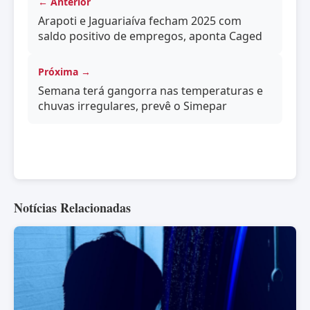
← Anterior
Arapoti e Jaguariaíva fecham 2025 com
saldo positivo de empregos, aponta Caged
Próxima →
Semana terá gangorra nas temperaturas e
chuvas irregulares, prevê o Simepar
Notícias Relacionadas