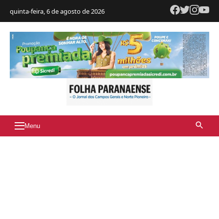
quinta-feira, 6 de agosto de 2026
Menu