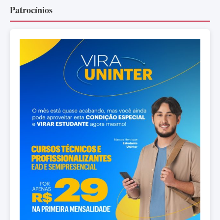
Patrocínios