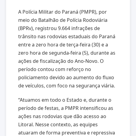
A Polícia Militar do Paraná (PMPR), por
meio do Batalhão de Polícia Rodoviária
(BPRv), registrou 9.664 infrações de
trânsito nas rodovias estaduais do Paraná
entre a zero hora de terça-feira (30) e a
zero hora de segunda-feira (5), durante as
ações de fiscalização do Ano-Novo. O
período contou com reforço no
policiamento devido ao aumento do fluxo
de veículos, com foco na segurança viária.
“Atuamos em todo o Estado e, durante o
período de festas, a PMPR intensificou as
ações nas rodovias que dão acesso ao
Litoral. Nesse contexto, as equipes
atuaram de forma preventiva e repressiva