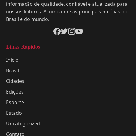
informação de qualidade, confiável e atualizada para
nossos leitores. Acompanhe as principais notícias do
Brasil e do mundo.
Links Rápidos
Início
Brasil
Cidades
Edições
Esporte
Estado
Uncategorized
Contato