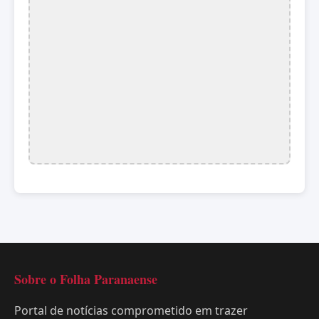
Sobre o Folha Paranaense
Portal de notícias comprometido em trazer