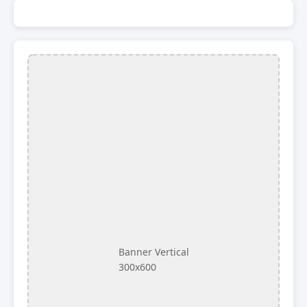
Banner Vertical
300x600