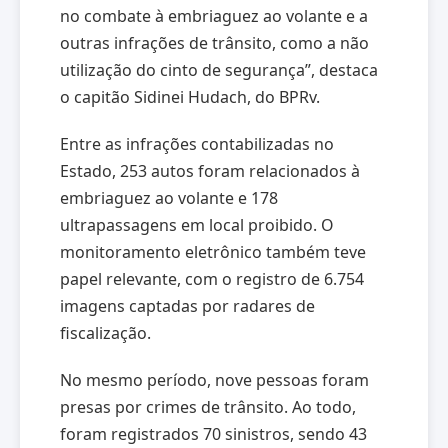
no combate à embriaguez ao volante e a
outras infrações de trânsito, como a não
utilização do cinto de segurança”, destaca
o capitão Sidinei Hudach, do BPRv.
Entre as infrações contabilizadas no
Estado, 253 autos foram relacionados à
embriaguez ao volante e 178
ultrapassagens em local proibido. O
monitoramento eletrônico também teve
papel relevante, com o registro de 6.754
imagens captadas por radares de
fiscalização.
No mesmo período, nove pessoas foram
presas por crimes de trânsito. Ao todo,
foram registrados 70 sinistros, sendo 43