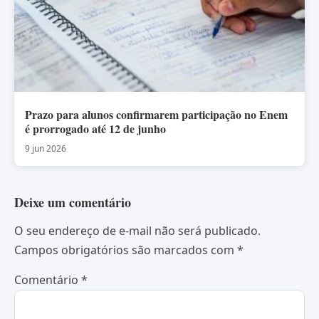
Prazo para alunos confirmarem participação no Enem
é prorrogado até 12 de junho
9 jun 2026
Deixe um comentário
O seu endereço de e-mail não será publicado.
Campos obrigatórios são marcados com
*
Comentário
*