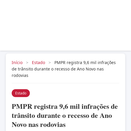
Início
>
Estado
>
PMPR registra 9,6 mil infrações
de trânsito durante o recesso de Ano Novo nas
rodovias
Estado
PMPR registra 9,6 mil infrações de
trânsito durante o recesso de Ano
Novo nas rodovias