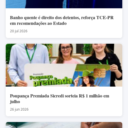
Banho quente é direito dos detentos, reforça TCE-PR
em recomendações ao Estado
20 jul 2026
Poupança Premiada Sicredi sorteia R$ 1 milhão em
julho
26 jun 2026