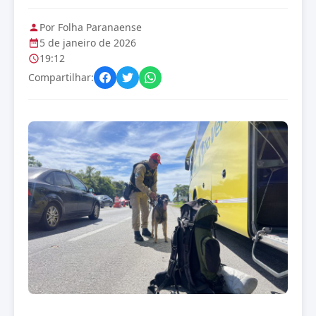
Por Folha Paranaense
5 de janeiro de 2026
19:12
Compartilhar: