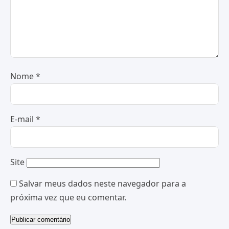
Nome
*
E-mail
*
Site
Salvar meus dados neste navegador para a
próxima vez que eu comentar.