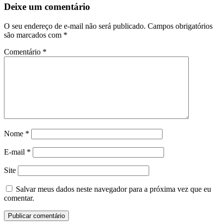
Deixe um comentário
O seu endereço de e-mail não será publicado.
Campos obrigatórios
são marcados com
*
Comentário
*
Nome
*
E-mail
*
Site
Salvar meus dados neste navegador para a próxima vez que eu
comentar.