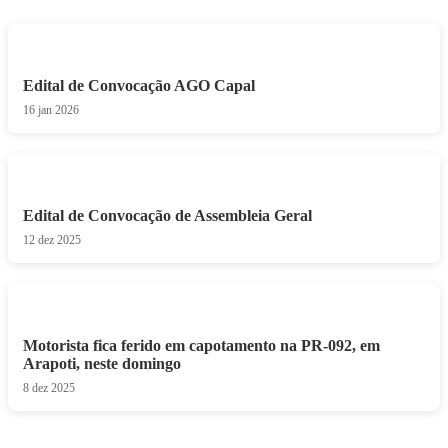
Edital de Convocação AGO Capal
16 jan 2026
Edital de Convocação de Assembleia Geral
12 dez 2025
Motorista fica ferido em capotamento na PR-092, em
Arapoti, neste domingo
8 dez 2025