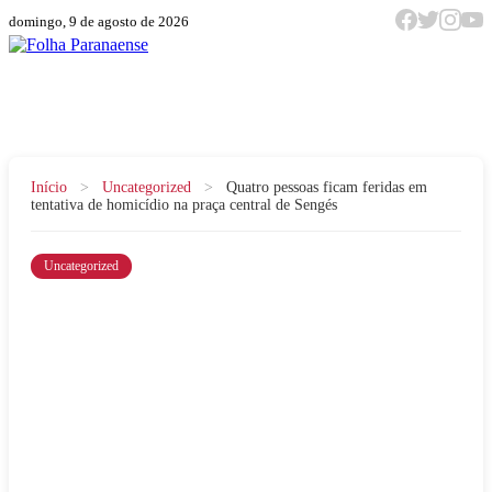
domingo, 9 de agosto de 2026
Menu
Início
>
Uncategorized
>
Quatro pessoas ficam feridas em
tentativa de homicídio na praça central de Sengés
Uncategorized