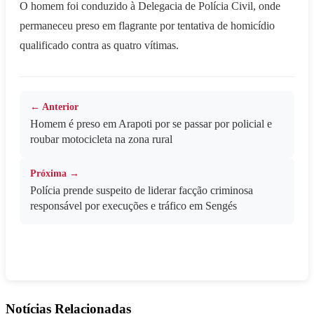
O homem foi conduzido à Delegacia de Polícia Civil, onde
permaneceu preso em flagrante por tentativa de homicídio
qualificado contra as quatro vítimas.
← Anterior
Homem é preso em Arapoti por se passar por policial e
roubar motocicleta na zona rural
Próxima →
Polícia prende suspeito de liderar facção criminosa
responsável por execuções e tráfico em Sengés
Notícias Relacionadas