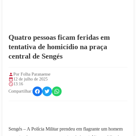
Quatro pessoas ficam feridas em
tentativa de homicídio na praça
central de Sengés
Por Folha Paranaense
12 de julho de 2025
13:16
Compartilhar:
Sengés – A Polícia Militar prendeu em flagrante um homem