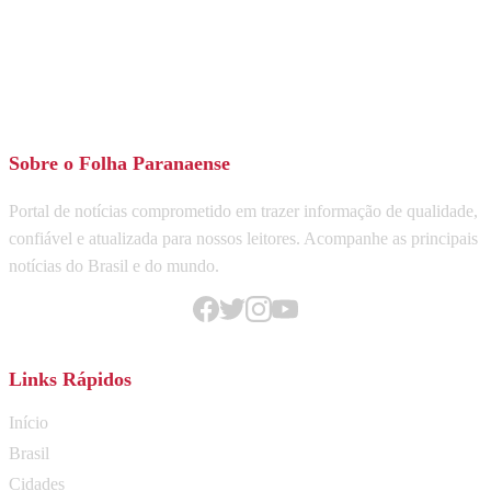
Sobre o Folha Paranaense
Portal de notícias comprometido em trazer informação de qualidade,
confiável e atualizada para nossos leitores. Acompanhe as principais
notícias do Brasil e do mundo.
Links Rápidos
Início
Brasil
Cidades