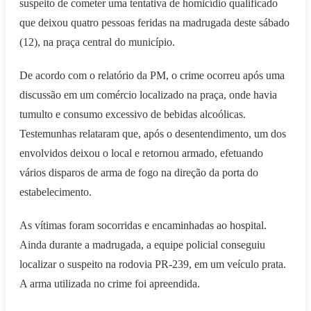
suspeito de cometer uma tentativa de homicídio qualificado
que deixou quatro pessoas feridas na madrugada deste sábado
(12), na praça central do município.
De acordo com o relatório da PM, o crime ocorreu após uma
discussão em um comércio localizado na praça, onde havia
tumulto e consumo excessivo de bebidas alcoólicas.
Testemunhas relataram que, após o desentendimento, um dos
envolvidos deixou o local e retornou armado, efetuando
vários disparos de arma de fogo na direção da porta do
estabelecimento.
As vítimas foram socorridas e encaminhadas ao hospital.
Ainda durante a madrugada, a equipe policial conseguiu
localizar o suspeito na rodovia PR-239, em um veículo prata.
A arma utilizada no crime foi apreendida.