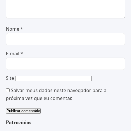
Nome
*
E-mail
*
Site
Salvar meus dados neste navegador para a
próxima vez que eu comentar.
Patrocínios