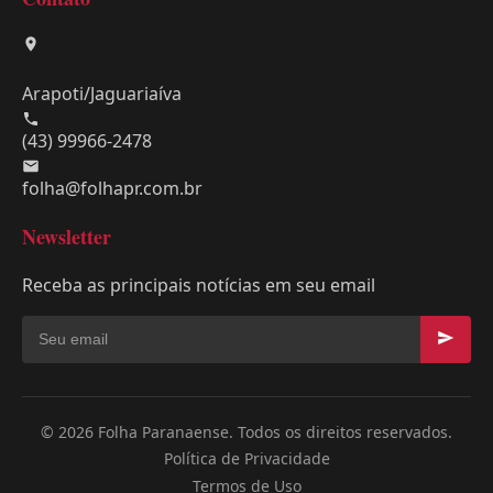
Arapoti/Jaguariaíva
(43) 99966-2478
folha@folhapr.com.br
Newsletter
Receba as principais notícias em seu email
© 2026 Folha Paranaense. Todos os direitos reservados.
Política de Privacidade
Termos de Uso