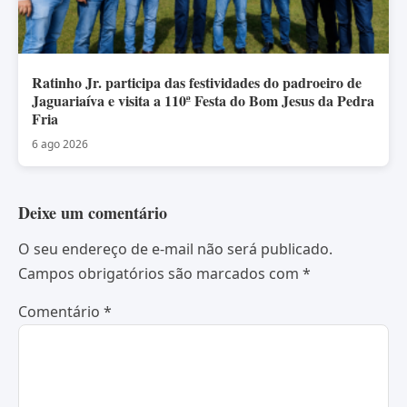
Ratinho Jr. participa das festividades do padroeiro de
Jaguariaíva e visita a 110ª Festa do Bom Jesus da Pedra
Fria
6 ago 2026
Deixe um comentário
O seu endereço de e-mail não será publicado.
Campos obrigatórios são marcados com
*
Comentário
*