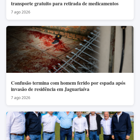
transporte gratuito para retirada de medicamentos
7 ago 2026
Confusão termina com homem ferido por espada após
invasão de residência em Jaguariaíva
7 ago 2026