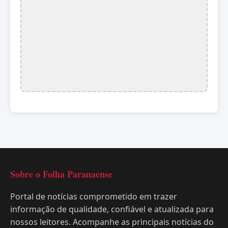
Sobre o Folha Paranaense
Portal de notícias comprometido em trazer
informação de qualidade, confiável e atualizada para
nossos leitores. Acompanhe as principais notícias do