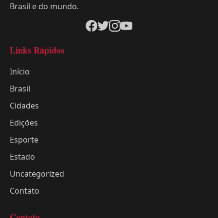
Brasil e do mundo.
Links Rápidos
Início
Brasil
Cidades
Edições
Esporte
Estado
Uncategorized
Contato
Contato