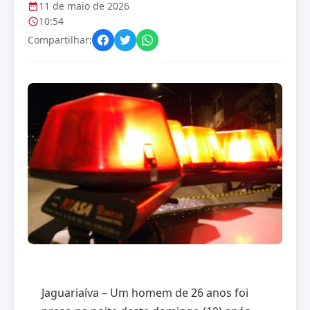
11 de maio de 2026
10:54
Compartilhar:
Jaguariaíva – Um homem de 26 anos foi