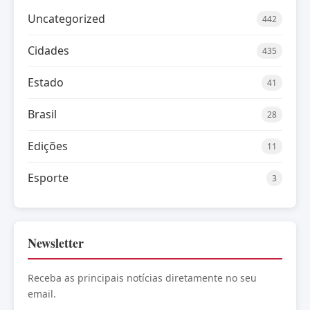
Uncategorized
442
Cidades
435
Estado
41
Brasil
28
Edições
11
Esporte
3
Newsletter
Receba as principais notícias diretamente no seu
email.