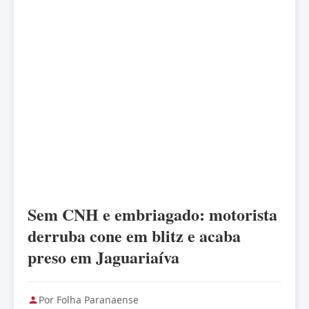
Sem CNH e embriagado: motorista
derruba cone em blitz e acaba
preso em Jaguariaíva
Por Folha Paranaense