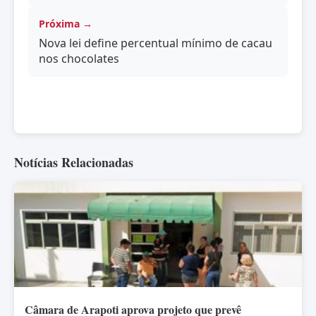
Próxima →
Nova lei define percentual mínimo de cacau
nos chocolates
Notícias Relacionadas
Câmara de Arapoti aprova projeto que prevê