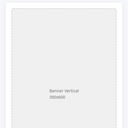
Banner Vertical
300x600