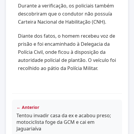
Durante a verificação, os policiais também
descobriram que o condutor não possuía
Carteira Nacional de Habilitação (CNH).
Diante dos fatos, o homem recebeu voz de
prisão e foi encaminhado à Delegacia da
Polícia Civil, onde ficou à disposição da
autoridade policial de plantão. O veículo foi
recolhido ao pátio da Polícia Militar.
← Anterior
Tentou invadir casa da ex e acabou preso;
motociclista foge da GCM e cai em
Jaguariaíva