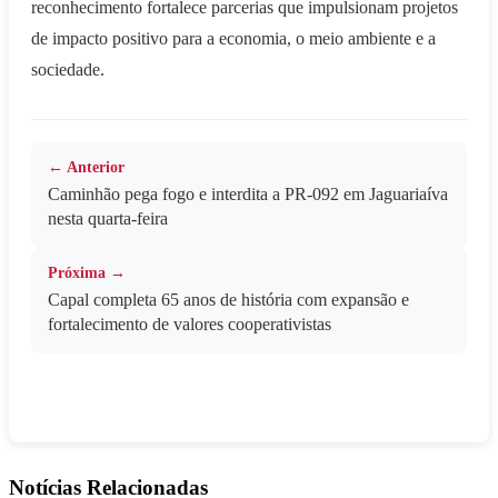
reconhecimento fortalece parcerias que impulsionam projetos
de impacto positivo para a economia, o meio ambiente e a
sociedade.
← Anterior
Caminhão pega fogo e interdita a PR-092 em Jaguariaíva
nesta quarta-feira
Próxima →
Capal completa 65 anos de história com expansão e
fortalecimento de valores cooperativistas
Notícias Relacionadas