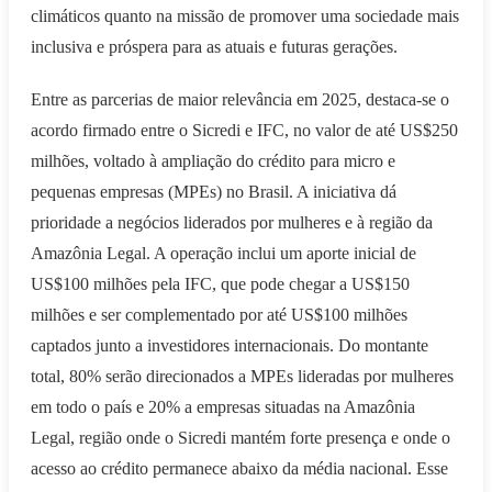
climáticos quanto na missão de promover uma sociedade mais
inclusiva e próspera para as atuais e futuras gerações.
Entre as parcerias de maior relevância em 2025, destaca-se o
acordo firmado entre o Sicredi e IFC, no valor de até US$250
milhões, voltado à ampliação do crédito para micro e
pequenas empresas (MPEs) no Brasil. A iniciativa dá
prioridade a negócios liderados por mulheres e à região da
Amazônia Legal. A operação inclui um aporte inicial de
US$100 milhões pela IFC, que pode chegar a US$150
milhões e ser complementado por até US$100 milhões
captados junto a investidores internacionais. Do montante
total, 80% serão direcionados a MPEs lideradas por mulheres
em todo o país e 20% a empresas situadas na Amazônia
Legal, região onde o Sicredi mantém forte presença e onde o
acesso ao crédito permanece abaixo da média nacional. Esse