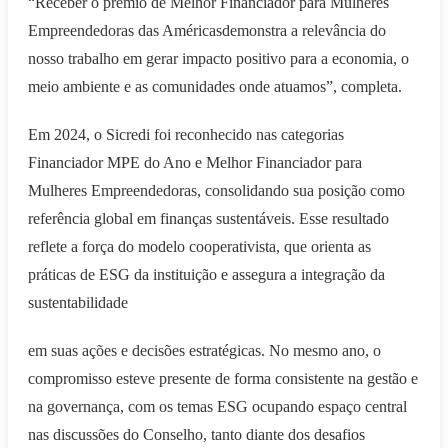
“Receber o prêmio de Melhor Financiador para Mulheres
Empreendedoras das Américasdemonstra a relevância do
nosso trabalho em gerar impacto positivo para a economia, o
meio ambiente e as comunidades onde atuamos”, completa.
Em 2024, o Sicredi foi reconhecido nas categorias
Financiador MPE do Ano e Melhor Financiador para
Mulheres Empreendedoras, consolidando sua posição como
referência global em finanças sustentáveis. Esse resultado
reflete a força do modelo cooperativista, que orienta as
práticas de ESG da instituição e assegura a integração da
sustentabilidade
em suas ações e decisões estratégicas. No mesmo ano, o
compromisso esteve presente de forma consistente na gestão e
na governança, com os temas ESG ocupando espaço central
nas discussões do Conselho, tanto diante dos desafios