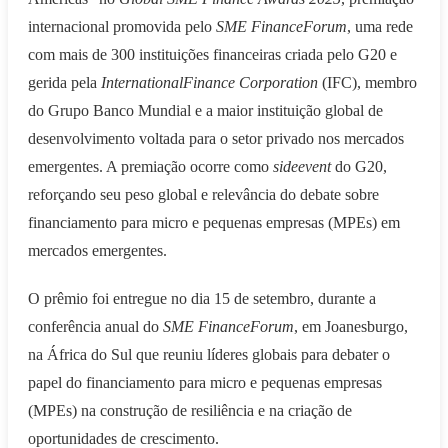
internacional promovida pelo
SME FinanceForum
, uma rede
com mais de 300 instituições financeiras criada pelo G20 e
gerida pela
InternationalFinance Corporation
(IFC), membro
do Grupo Banco Mundial e a maior instituição global de
desenvolvimento voltada para o setor privado nos mercados
emergentes. A premiação ocorre como
sideevent
do G20,
reforçando seu peso global e relevância do debate sobre
financiamento para micro e pequenas empresas (MPEs) em
mercados emergentes.
O prêmio foi entregue no dia 15 de setembro, durante a
conferência anual do
SME FinanceForum
, em Joanesburgo,
na África do Sul que reuniu líderes globais para debater o
papel do financiamento para micro e pequenas empresas
(MPEs) na construção de resiliência e na criação de
oportunidades de crescimento.