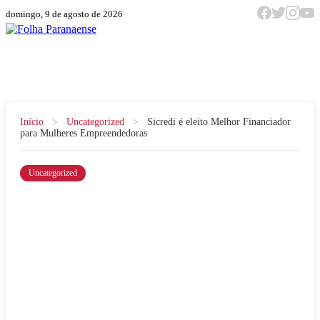
domingo, 9 de agosto de 2026
Menu
Início
>
Uncategorized
>
Sicredi é eleito Melhor Financiador
para Mulheres Empreendedoras
Uncategorized