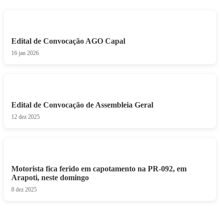
Edital de Convocação AGO Capal
16 jan 2026
Edital de Convocação de Assembleia Geral
12 dez 2025
Motorista fica ferido em capotamento na PR-092, em
Arapoti, neste domingo
8 dez 2025