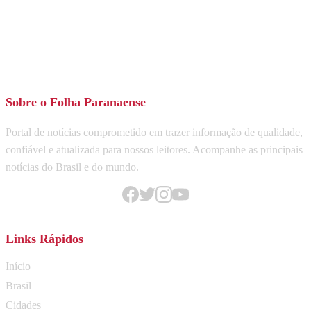
Sobre o Folha Paranaense
Portal de notícias comprometido em trazer informação de qualidade,
confiável e atualizada para nossos leitores. Acompanhe as principais
notícias do Brasil e do mundo.
Links Rápidos
Início
Brasil
Cidades