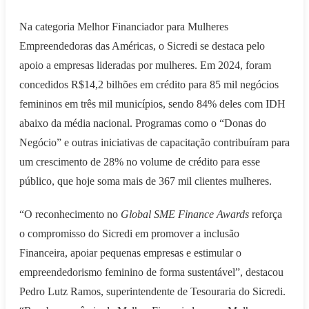
Na categoria Melhor Financiador para Mulheres
Empreendedoras das Américas, o Sicredi se destaca pelo
apoio a empresas lideradas por mulheres. Em 2024, foram
concedidos R$14,2 bilhões em crédito para 85 mil negócios
femininos em três mil municípios, sendo 84% deles com IDH
abaixo da média nacional. Programas como o “Donas do
Negócio” e outras iniciativas de capacitação contribuíram para
um crescimento de 28% no volume de crédito para esse
público, que hoje soma mais de 367 mil clientes mulheres.
“O reconhecimento no
Global SME Finance Awards
reforça
o compromisso do Sicredi em promover a inclusão
Financeira, apoiar pequenas empresas e estimular o
empreendedorismo feminino de forma sustentável”, destacou
Pedro Lutz Ramos, superintendente de Tesouraria do Sicredi.