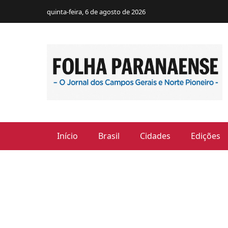
quinta-feira, 6 de agosto de 2026
Início
Brasil
Cidades
Edições