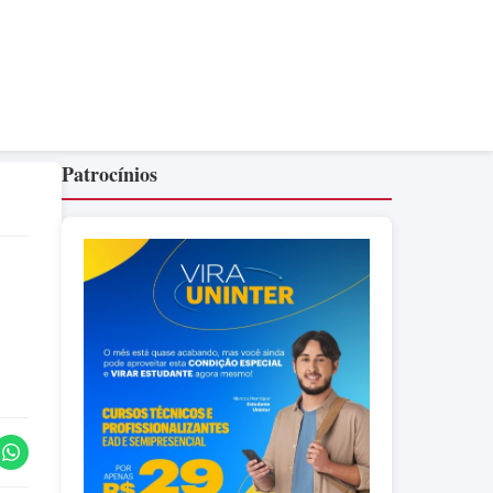
Patrocínios