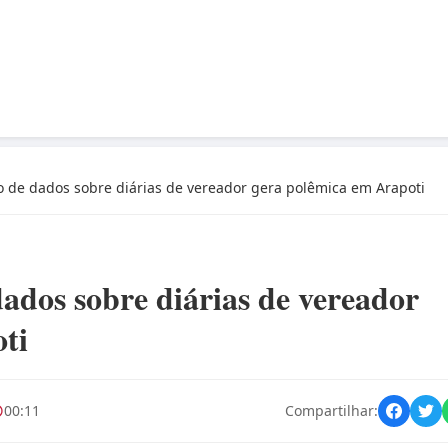
 de dados sobre diárias de vereador gera polêmica em Arapoti
ados sobre diárias de vereador
ti
00:11
Compartilhar: