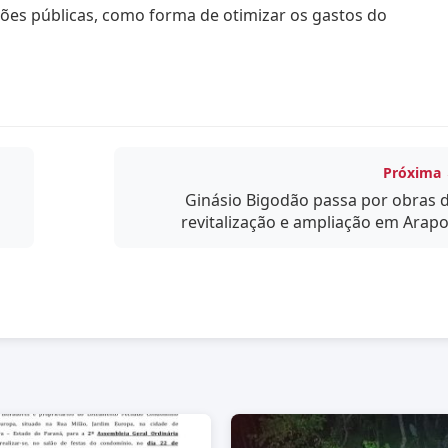
ções públicas, como forma de otimizar os gastos do
Próxima
Ginásio Bigodão passa por obras 
revitalização e ampliação em Arapo