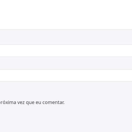
próxima vez que eu comentar.