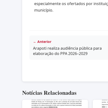
especialmente os ofertados por institui
município.
← Anterior
Arapoti realiza audiência pública para
elaboração do PPA 2026–2029
Notícias Relacionadas