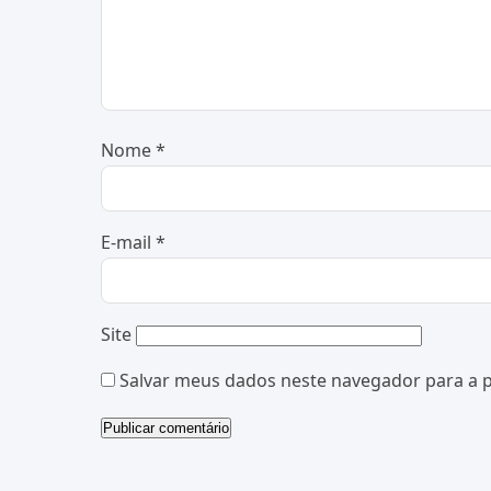
Nome
*
E-mail
*
Site
Salvar meus dados neste navegador para a 