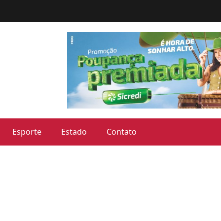
Esporte
Estado
Contato