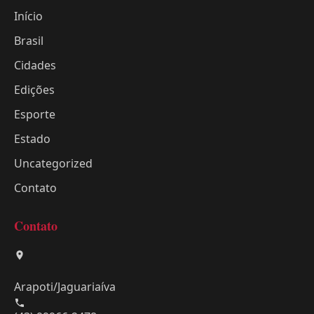
Início
Brasil
Cidades
Edições
Esporte
Estado
Uncategorized
Contato
Contato
Arapoti/Jaguariaíva