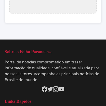
Sobre o Folha Paranaense
Portal de notícias comprometido em trazer
informação de qualidade, confiável e atualizada para
nossos leitores. Acompanhe as principais notícias do
Brasil e do mundo.
Links Rápidos