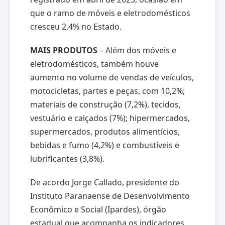
que o ramo de móveis e eletrodomésticos
cresceu 2,4% no Estado.
MAIS PRODUTOS
– Além dos móveis e
eletrodomésticos, também houve
aumento no volume de vendas de veículos,
motocicletas, partes e peças, com 10,2%;
materiais de construção (7,2%), tecidos,
vestuário e calçados (7%); hipermercados,
supermercados, produtos alimentícios,
bebidas e fumo (4,2%) e combustíveis e
lubrificantes (3,8%).
De acordo Jorge Callado, presidente do
Instituto Paranaense de Desenvolvimento
Econômico e Social (Ipardes), órgão
estadual que acompanha os indicadores