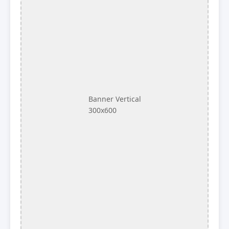
Banner Vertical
300x600