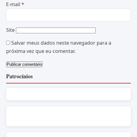
E-mail
*
Site
Salvar meus dados neste navegador para a
próxima vez que eu comentar.
Patrocínios