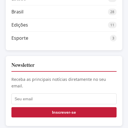
Brasil
28
Edições
11
Esporte
3
Newsletter
Receba as principais notícias diretamente no seu
email.
Inscrever-se