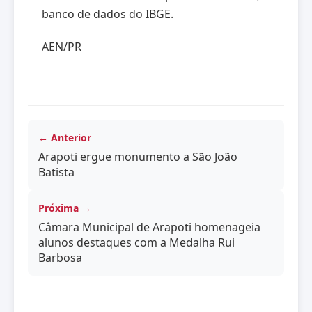
banco de dados do IBGE.
AEN/PR
← Anterior
Arapoti ergue monumento a São João
Batista
Próxima →
Câmara Municipal de Arapoti homenageia
alunos destaques com a Medalha Rui
Barbosa