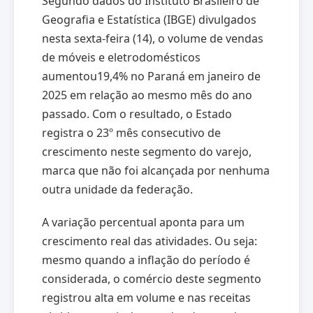
Segundo dados do Instituto Brasileiro de
Geografia e Estatística (IBGE) divulgados
nesta sexta-feira (14), o volume de vendas
de móveis e eletrodomésticos
aumentou19,4% no Paraná em janeiro de
2025 em relação ao mesmo mês do ano
passado. Com o resultado, o Estado
registra o 23º mês consecutivo de
crescimento neste segmento do varejo,
marca que não foi alcançada por nenhuma
outra unidade da federação.
A variação percentual aponta para um
crescimento real das atividades. Ou seja:
mesmo quando a inflação do período é
considerada, o comércio deste segmento
registrou alta em volume e nas receitas