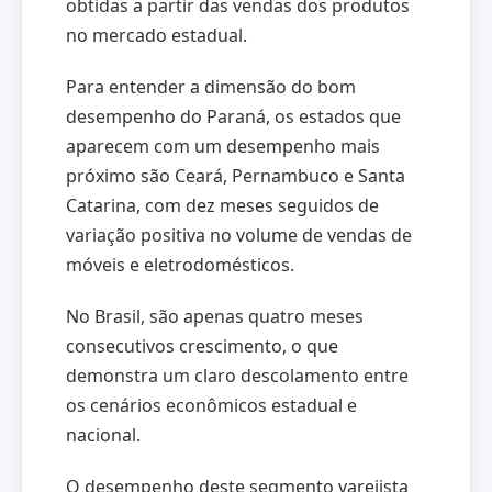
obtidas a partir das vendas dos produtos
no mercado estadual.
Para entender a dimensão do bom
desempenho do Paraná, os estados que
aparecem com um desempenho mais
próximo são Ceará, Pernambuco e Santa
Catarina, com dez meses seguidos de
variação positiva no volume de vendas de
móveis e eletrodomésticos.
No Brasil, são apenas quatro meses
consecutivos crescimento, o que
demonstra um claro descolamento entre
os cenários econômicos estadual e
nacional.
O desempenho deste segmento varejista