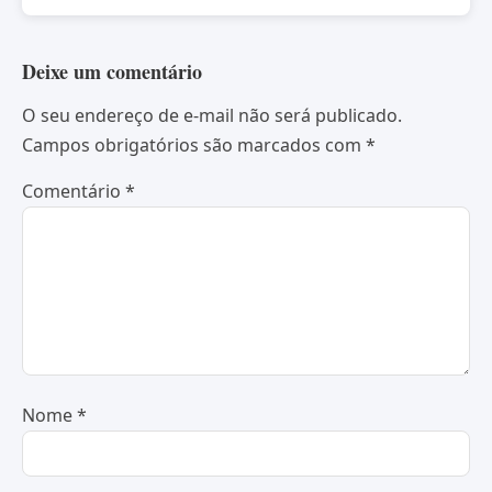
Deixe um comentário
O seu endereço de e-mail não será publicado.
Campos obrigatórios são marcados com
*
Comentário
*
Nome
*