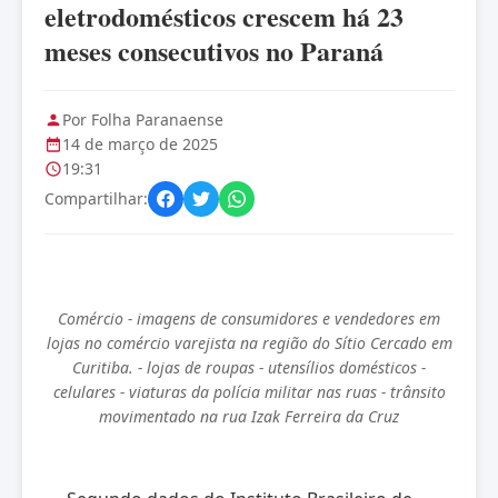
eletrodomésticos crescem há 23
meses consecutivos no Paraná
Por Folha Paranaense
14 de março de 2025
19:31
Compartilhar:
Comércio - imagens de consumidores e vendedores em
lojas no comércio varejista na região do Sítio Cercado em
Curitiba. - lojas de roupas - utensílios domésticos -
celulares - viaturas da polícia militar nas ruas - trânsito
movimentado na rua Izak Ferreira da Cruz