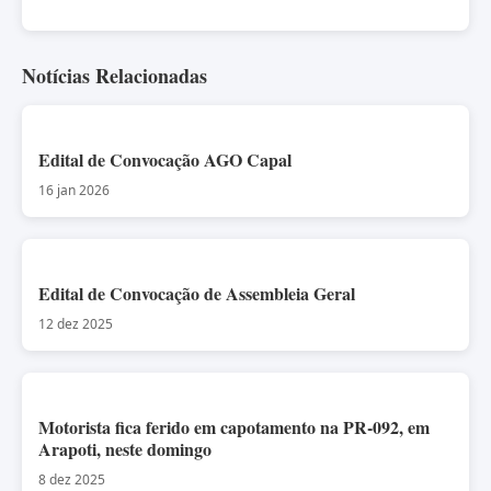
Notícias Relacionadas
Edital de Convocação AGO Capal
16 jan 2026
Edital de Convocação de Assembleia Geral
12 dez 2025
Motorista fica ferido em capotamento na PR-092, em
Arapoti, neste domingo
8 dez 2025