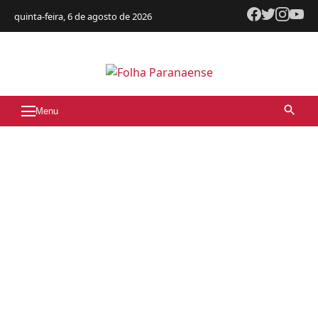
quinta-feira, 6 de agosto de 2026
Menu