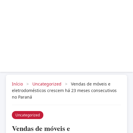
Início
>
Uncategorized
>
Vendas de móveis e
eletrodomésticos crescem há 23 meses consecutivos
no Paraná
Uncategorized
Vendas de móveis e