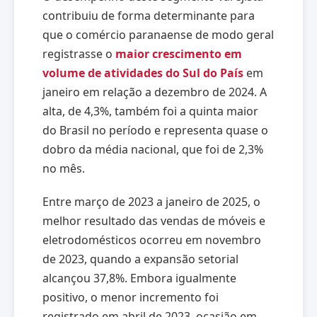
contribuiu de forma determinante para
que o comércio paranaense de modo geral
registrasse o
maior crescimento em
volume de atividades do Sul do País
em
janeiro em relação a dezembro de 2024. A
alta, de 4,3%, também foi a quinta maior
do Brasil no período e representa quase o
dobro da média nacional, que foi de 2,3%
no mês.
Entre março de 2023 a janeiro de 2025, o
melhor resultado das vendas de móveis e
eletrodomésticos ocorreu em novembro
de 2023, quando a expansão setorial
alcançou 37,8%. Embora igualmente
positivo, o menor incremento foi
registrado em abril de 2023, ocasião em