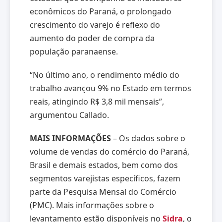
econômicos do Paraná, o prolongado
crescimento do varejo é reflexo do
aumento do poder de compra da
população paranaense.
“No último ano, o rendimento médio do
trabalho avançou 9% no Estado em termos
reais, atingindo R$ 3,8 mil mensais”,
argumentou Callado.
MAIS INFORMAÇÕES
– Os dados sobre o
volume de vendas do comércio do Paraná,
Brasil e demais estados, bem como dos
segmentos varejistas específicos, fazem
parte da Pesquisa Mensal do Comércio
(PMC). Mais informações sobre o
levantamento estão disponíveis no
Sidra
, o