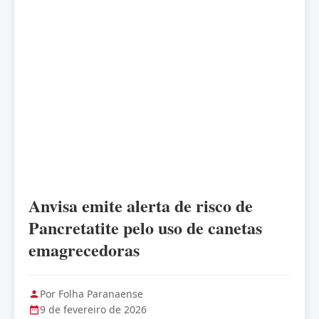
Anvisa emite alerta de risco de
Pancretatite pelo uso de canetas
emagrecedoras
Por Folha Paranaense
9 de fevereiro de 2026