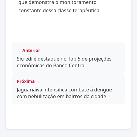
que demonstra o monitoramento
constante dessa classe terapêutica.
← Anterior
Sicredi é destaque no Top 5 de projeções
econômicas do Banco Central
Próxima →
Jaguariaíva intensifica combate à dengue
com nebulização em bairros da cidade