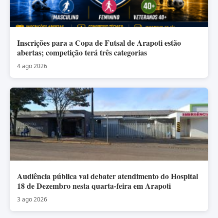
Inscrições para a Copa de Futsal de Arapoti estão
abertas; competição terá três categorias
4 ago 2026
Audiência pública vai debater atendimento do Hospital
18 de Dezembro nesta quarta-feira em Arapoti
3 ago 2026