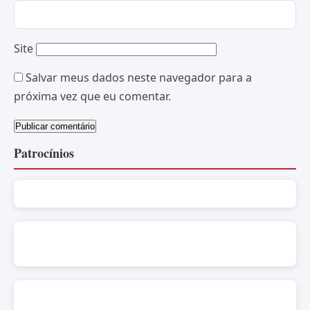
Site
Salvar meus dados neste navegador para a
próxima vez que eu comentar.
Patrocínios