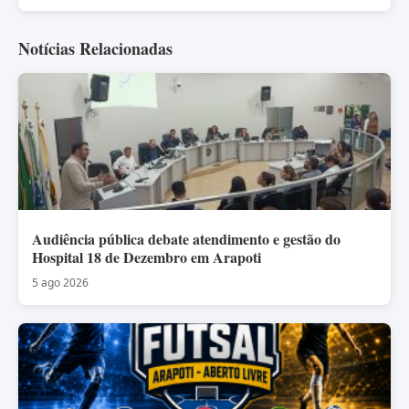
Notícias Relacionadas
Audiência pública debate atendimento e gestão do
Hospital 18 de Dezembro em Arapoti
5 ago 2026