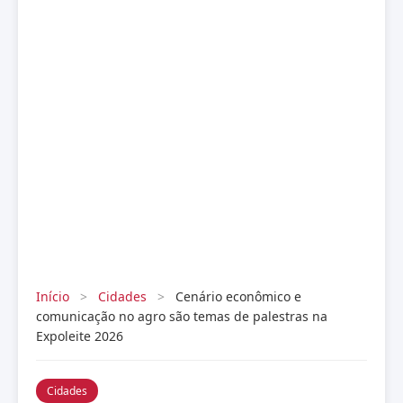
Início
>
Cidades
>
Cenário econômico e
comunicação no agro são temas de palestras na
Expoleite 2026
Cidades