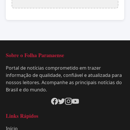
Sobre o Folha Paranaense
Portal de notícias comprometido em trazer
informação de qualidade, confiável e atualizada para
nossos leitores. Acompanhe as principais notícias do
Brasil e do mundo.
Links Rápidos
Início