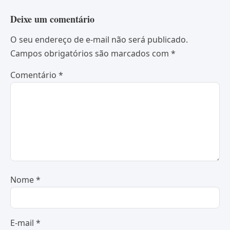
Deixe um comentário
O seu endereço de e-mail não será publicado.
Campos obrigatórios são marcados com
*
Comentário
*
Nome
*
E-mail
*