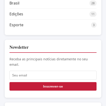
Brasil
28
Edições
11
Esporte
3
Newsletter
Receba as principais notícias diretamente no seu
email.
Inscrever-se