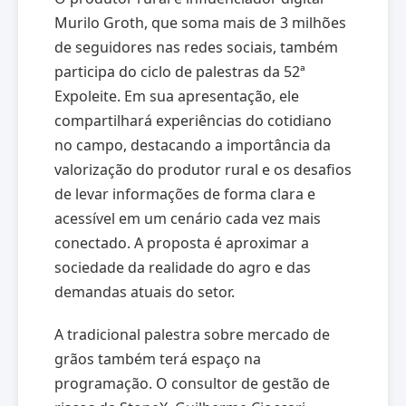
Murilo Groth, que soma mais de 3 milhões
de seguidores nas redes sociais, também
participa do ciclo de palestras da 52ª
Expoleite. Em sua apresentação, ele
compartilhará experiências do cotidiano
no campo, destacando a importância da
valorização do produtor rural e os desafios
de levar informações de forma clara e
acessível em um cenário cada vez mais
conectado. A proposta é aproximar a
sociedade da realidade do agro e das
demandas atuais do setor.
A tradicional palestra sobre mercado de
grãos também terá espaço na
programação. O consultor de gestão de