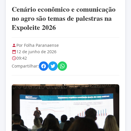
Cenário econômico e comunicação
no agro são temas de palestras na
Expoleite 2026
Por Folha Paranaense
12 de junho de 2026
09:42
Compartilhar: