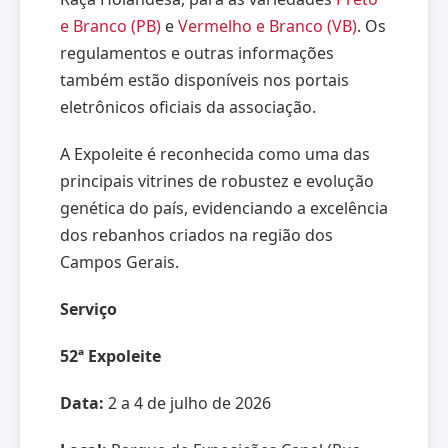
e Branco (PB)
e
Vermelho e Branco (VB)
. Os
regulamentos e outras informações
também estão disponíveis nos portais
eletrônicos oficiais da associação.
A Expoleite é reconhecida como uma das
principais vitrines de robustez e evolução
genética do país, evidenciando a excelência
dos rebanhos criados na região dos
Campos Gerais.
Serviço
52ª Expoleite
Data:
2 a 4 de julho de 2026