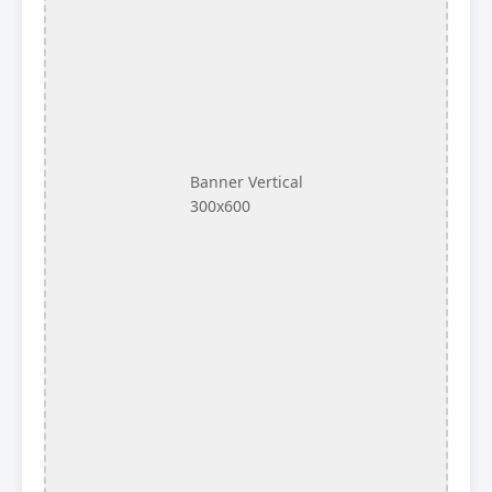
Banner Vertical
300x600