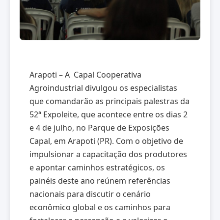
Arapoti – A Capal Cooperativa
Agroindustrial divulgou os especialistas
que comandarão as principais palestras da
52ª Expoleite, que acontece entre os dias 2
e 4 de julho, no Parque de Exposições
Capal, em Arapoti (PR). Com o objetivo de
impulsionar a capacitação dos produtores
e apontar caminhos estratégicos, os
painéis deste ano reúnem referências
nacionais para discutir o cenário
econômico global e os caminhos para