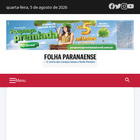
quarta-feira, 5 de agosto de 2026
Menu