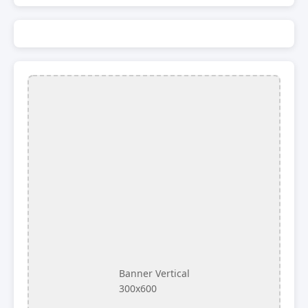
Banner Vertical
300x600