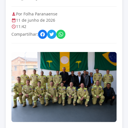
Por Folha Paranaense
11 de junho de 2026
11:42
Compartilhar: