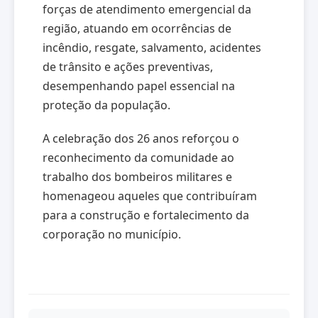
forças de atendimento emergencial da
região, atuando em ocorrências de
incêndio, resgate, salvamento, acidentes
de trânsito e ações preventivas,
desempenhando papel essencial na
proteção da população.
A celebração dos 26 anos reforçou o
reconhecimento da comunidade ao
trabalho dos bombeiros militares e
homenageou aqueles que contribuíram
para a construção e fortalecimento da
corporação no município.