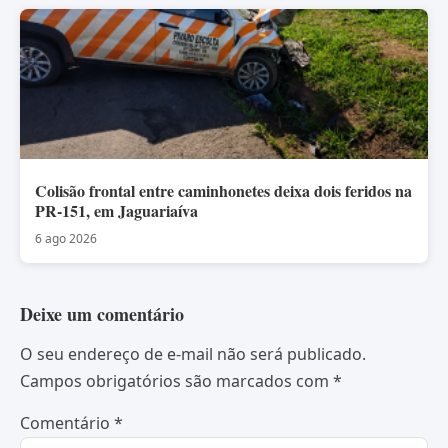
Colisão frontal entre caminhonetes deixa dois feridos na
PR-151, em Jaguariaíva
6 ago 2026
Deixe um comentário
O seu endereço de e-mail não será publicado.
Campos obrigatórios são marcados com
*
Comentário
*