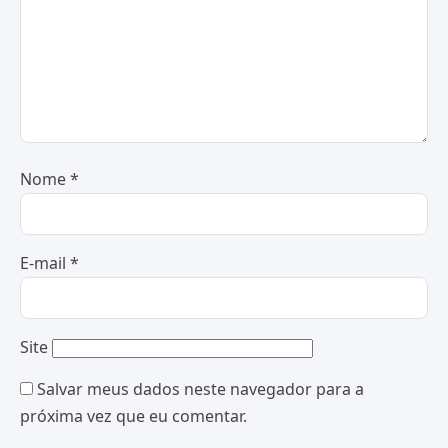
Nome
*
E-mail
*
Site
Salvar meus dados neste navegador para a
próxima vez que eu comentar.