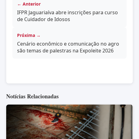
← Anterior
IFPR Jaguariaíva abre inscrições para curso
de Cuidador de Idosos
Próxima →
Cenário econômico e comunicação no agro
são temas de palestras na Expoleite 2026
Notícias Relacionadas