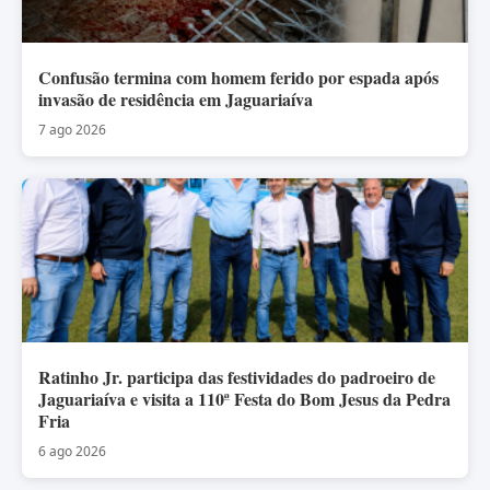
Confusão termina com homem ferido por espada após
invasão de residência em Jaguariaíva
7 ago 2026
Ratinho Jr. participa das festividades do padroeiro de
Jaguariaíva e visita a 110ª Festa do Bom Jesus da Pedra
Fria
6 ago 2026