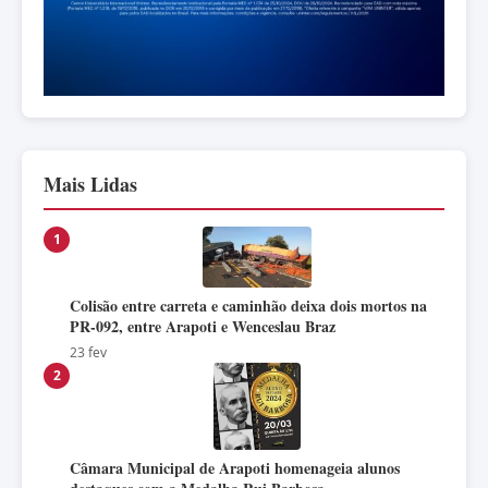
Mais Lidas
1
Colisão entre carreta e caminhão deixa dois mortos na
PR-092, entre Arapoti e Wenceslau Braz
23 fev
2
Câmara Municipal de Arapoti homenageia alunos