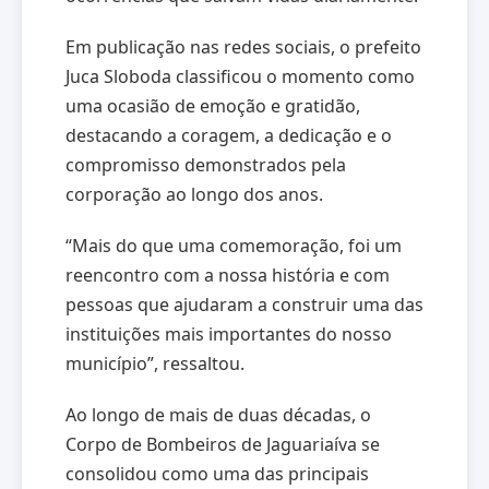
Em publicação nas redes sociais, o prefeito
Juca Sloboda classificou o momento como
uma ocasião de emoção e gratidão,
destacando a coragem, a dedicação e o
compromisso demonstrados pela
corporação ao longo dos anos.
“Mais do que uma comemoração, foi um
reencontro com a nossa história e com
pessoas que ajudaram a construir uma das
instituições mais importantes do nosso
município”, ressaltou.
Ao longo de mais de duas décadas, o
Corpo de Bombeiros de Jaguariaíva se
consolidou como uma das principais