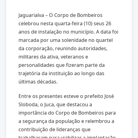
Jaguariaíva – O Corpo de Bombeiros
celebrou nesta quarta-feira (10) seus 26
anos de instalação no município. A data foi
marcada por uma solenidade no quartel
da corporação, reunindo autoridades,
militares da ativa, veteranos e
personalidades que fizeram parte da
trajetória da instituição ao longo das
últimas décadas.
Entre os presentes esteve o prefeito José
Sloboda, o Juca, que destacou a
importância do Corpo de Bombeiros para
a segurança da população e relembrou a
contribuição de lideranças que
trabalharam para viabilizar a implantação