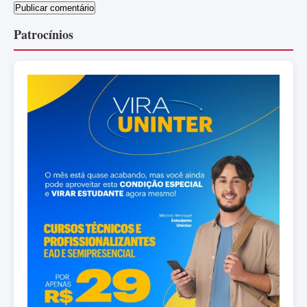
Patrocínios