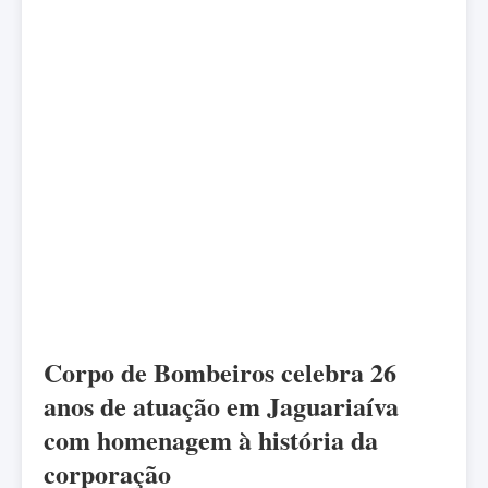
Corpo de Bombeiros celebra 26
anos de atuação em Jaguariaíva
com homenagem à história da
corporação