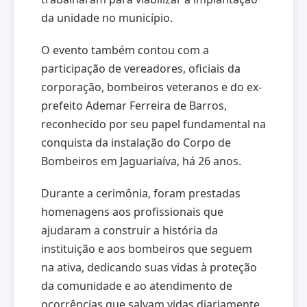
da unidade no município.
O evento também contou com a
participação de vereadores, oficiais da
corporação, bombeiros veteranos e do ex-
prefeito Ademar Ferreira de Barros,
reconhecido por seu papel fundamental na
conquista da instalação do Corpo de
Bombeiros em Jaguariaíva, há 26 anos.
Durante a cerimônia, foram prestadas
homenagens aos profissionais que
ajudaram a construir a história da
instituição e aos bombeiros que seguem
na ativa, dedicando suas vidas à proteção
da comunidade e ao atendimento de
ocorrências que salvam vidas diariamente.