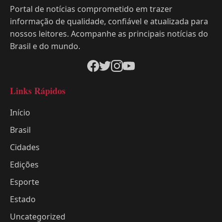
Portal de notícias comprometido em trazer
informação de qualidade, confiável e atualizada para
nossos leitores. Acompanhe as principais notícias do
Brasil e do mundo.
Links Rápidos
Início
Brasil
Cidades
Edições
Esporte
Estado
Uncategorized